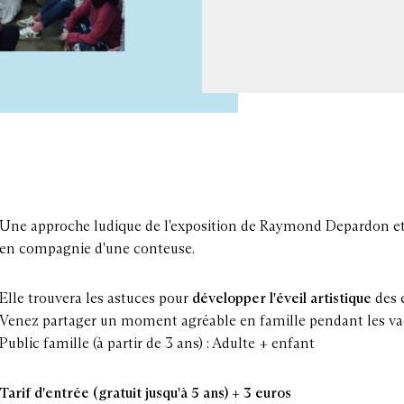
Une approche ludique de l'exposition de Raymond Depardon et
en compagnie d'une conteuse.
Elle trouvera les astuces pour
développer l'éveil artistique
des e
Venez partager un moment agréable en famille pendant les vac
Public famille (à partir de 3 ans) : Adulte + enfant
Tarif d'entrée (gratuit jusqu'à 5 ans) + 3 euros