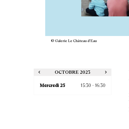
© Galerie Le Château d'Eau
OCTOBRE 2023
Mercredi 25
15:30 - 16:30