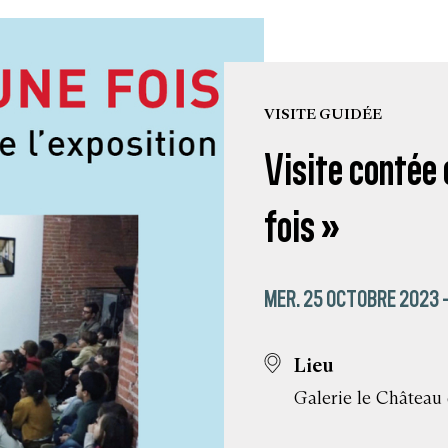
VISITE GUIDÉE
Visite contée e
fois »
MER. 25 OCTOBRE 2023 
Lieu
Galerie le Château