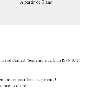
À partir de 3 ans
 David Burnett "Septembre au Chili 1971/1973"
nfants et peut-être des parents !
ances scolaires.