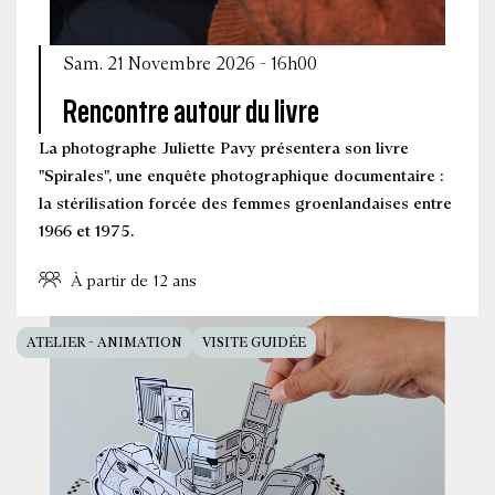
Sam. 21 Novembre 2026 - 16h00
Rencontre autour du livre
La photographe Juliette Pavy présentera son livre
"Spirales", une enquête photographique documentaire :
la stérilisation forcée des femmes groenlandaises entre
1966 et 1975.
À partir de 12 ans
ATELIER - ANIMATION
VISITE GUIDÉE