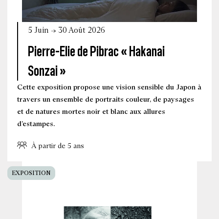
5 Juin → 30 Août 2026
Pierre-Elie de Pibrac « Hakanai
Sonzai »
Cette exposition propose une vision sensible du Japon à
travers un ensemble de portraits couleur, de paysages
et de natures mortes noir et blanc aux allures
d’estampes.
À partir de 5 ans
EXPOSITION