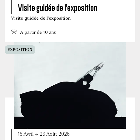
Visite guidée de l’exposition
Visite guidée de l'exposition
À partir de 10 ans
EXPOSITION
15 Avril → 23 Août 2026