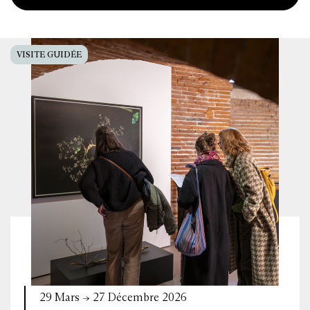
VISITE GUIDÉE
29 Mars → 27 Décembre 2026