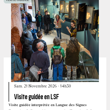
Sam. 21 Novembre 2026 - 14h30
Visite guidée en LSF
Visite guidée interprétée en Langue des Signes