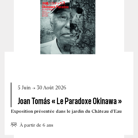
5 Juin → 30 Août 2026
Joan Tomás « Le Paradoxe Okinawa »
Exposition présentée dans le jardin du Château d’Eau
À partir de 6 ans