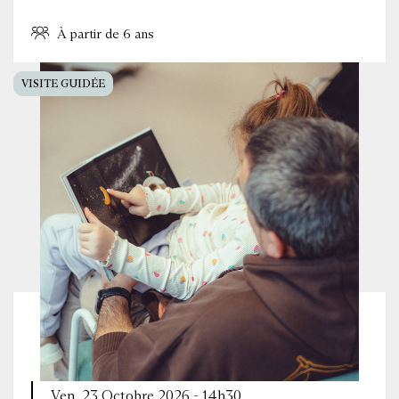
À partir de 6 ans
VISITE GUIDÉE
Ven. 23 Octobre 2026 - 14h30