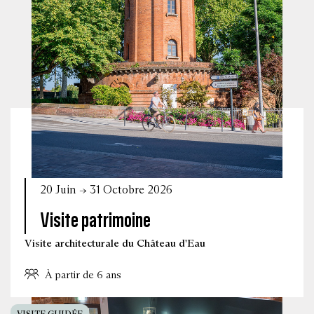
20 Juin → 31 Octobre 2026
Visite patrimoine
Visite architecturale du Château d'Eau
À partir de 6 ans
VISITE GUIDÉE