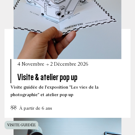
4 Novembre → 2 Décembre 2026
Visite & atelier pop up
Visite guidée de l'exposition "Les vies de la
photographie" et atelier pop up
À partir de 6 ans
VISITE GUIDÉE