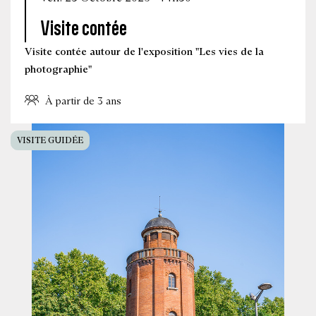
Visite contée
Visite contée autour de l'exposition "Les vies de la
photographie"
À partir de 3 ans
VISITE GUIDÉE