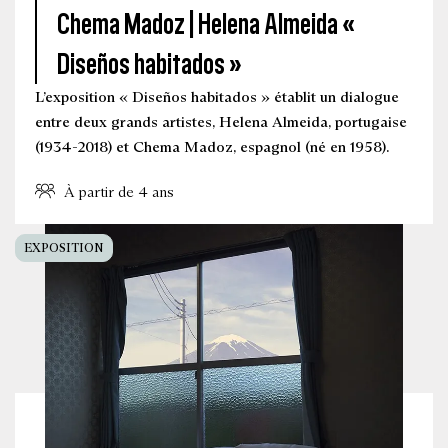
Chema Madoz | Helena Almeida «
Diseños habitados »
L’exposition « Diseños habitados » établit un dialogue
entre deux grands artistes, Helena Almeida, portugaise
(1934-2018) et Chema Madoz, espagnol (né en 1958).
À partir de 4 ans
EXPOSITION