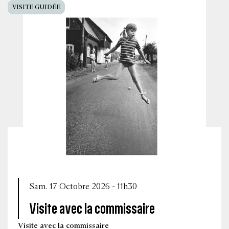
VISITE GUIDÉE
Sam. 17 Octobre 2026 - 11h30
Visite avec la commissaire
Visite avec la commissaire