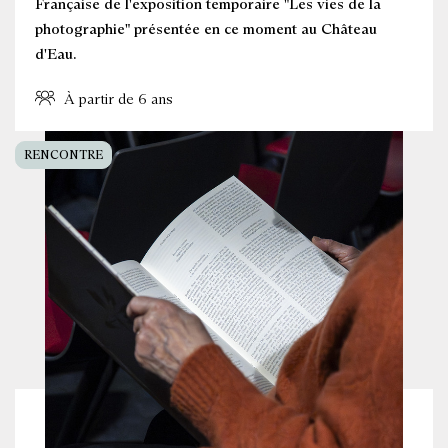
Française de l'exposition temporaire "Les vies de la
photographie" présentée en ce moment au Château
d'Eau.
À partir de 6 ans
RENCONTRE