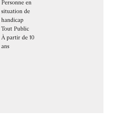
Personne en
situation de
handicap
Tout Public
À partir de 10
ans