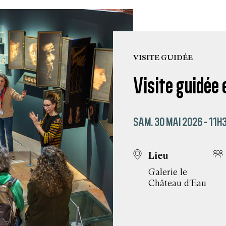
VISITE GUIDÉE
Visite guidée
SAM. 30 MAI 2026 - 11H
Lieu
Galerie le
Château d'Eau