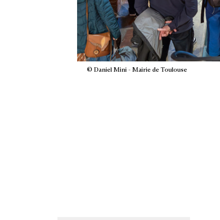
© Daniel Mini - Mairie de Toulouse