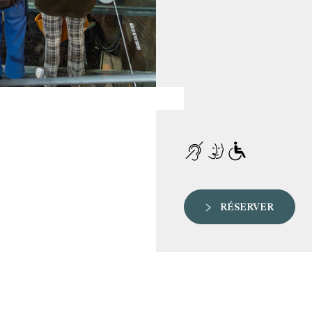
RÉSERVER