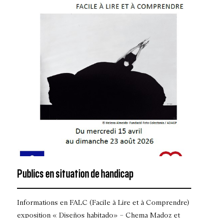
Publics en situation de handicap
Informations en FALC (Facile à Lire et à Comprendre)
exposition « Diseños habitado» – Chema Madoz et