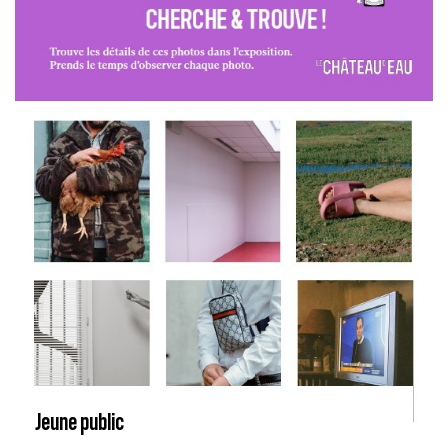
Jeune public