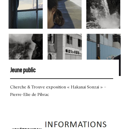
Jeune public
Cherche & Trouve exposition « Hakanai Sonzai » –
Pierre-Elie de Pibrac