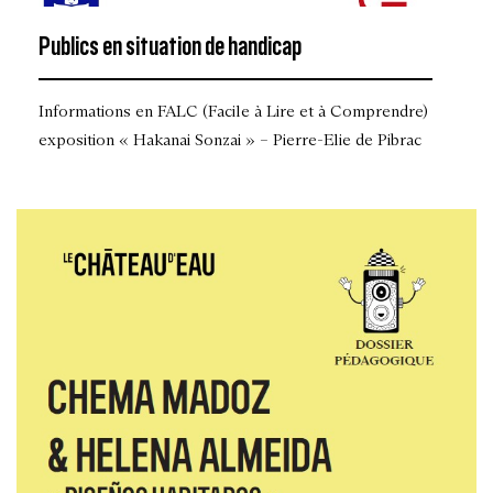
Publics en situation de handicap
Informations en FALC (Facile à Lire et à Comprendre)
exposition « Hakanai Sonzai » – Pierre-Elie de Pibrac