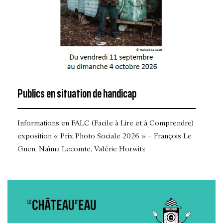
Publics en situation de handicap
Informations en FALC (Facile à Lire et à Comprendre)
exposition « Prix Photo Sociale 2026 » – François Le
Guen, Naïma Lecomte, Valérie Horwitz