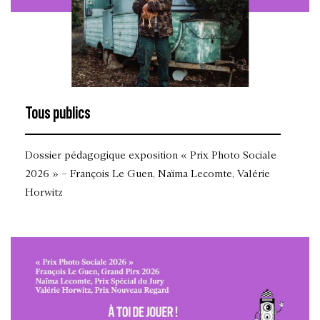
Tous publics
Dossier pédagogique exposition « Prix Photo Sociale
2026 » – François Le Guen, Naïma Lecomte, Valérie
Horwitz