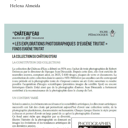
Helena Almeida