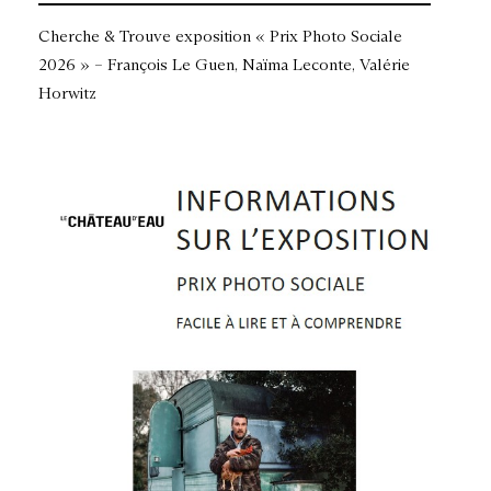
Cherche & Trouve exposition « Prix Photo Sociale
2026 » – François Le Guen, Naïma Leconte, Valérie
Horwitz