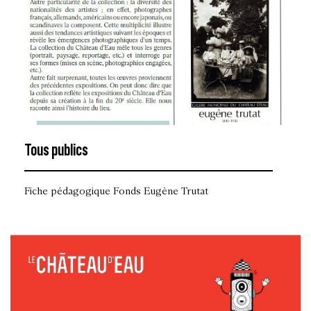
Tous publics
Fiche pédagogique Fonds Eugène Trutat