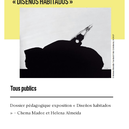
Tous publics
Dossier pédagogique exposition « Diseños habitados
» – Chema Madoz et Helena Almeida