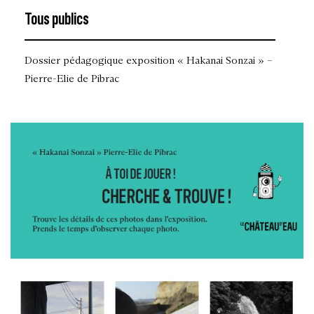
Tous publics
Dossier pédagogique exposition « Hakanai Sonzai » –
Pierre-Elie de Pibrac