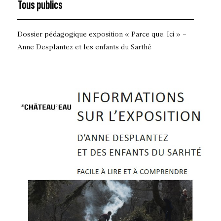
Tous publics
Dossier pédagogique exposition « Parce que. Ici » –
Anne Desplantez et les enfants du Sarthé