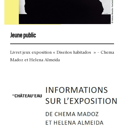
Jeune public
Livret jeux exposition « Diseños habitados » – Chema
Madoz et Helena Almeida