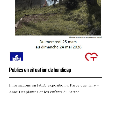
Publics en situation de handicap
Informations en FALC exposition « Parce que. Ici » –
Anne Desplantez et les enfants du Sarthé