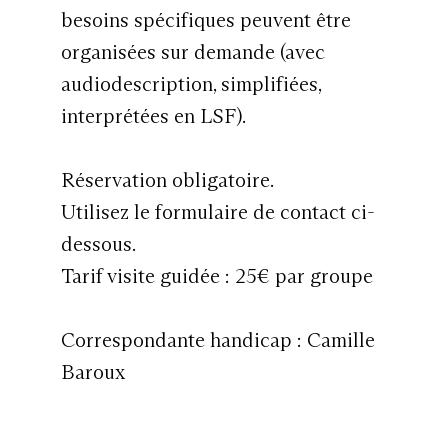
besoins spécifiques peuvent être
organisées sur demande (avec
audiodescription, simplifiées,
interprétées en LSF).
Réservation obligatoire.
Utilisez le formulaire de contact ci-
dessous.
Tarif visite guidée : 25€ par groupe
Correspondante handicap : Camille
Baroux