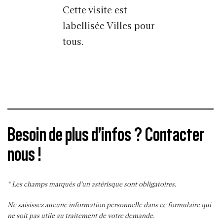
Cette visite est
labellisée Villes pour
tous.
Besoin de plus d’infos ? Contacter
nous !
*
Les champs marqués d’un astérisque sont obligatoires.
Ne saisissez aucune information personnelle dans ce formulaire qui
ne soit pas utile au traitement de votre demande.