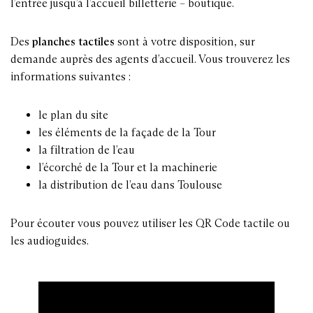
l’entrée jusqu’à l’accueil billetterie – boutique.
Des
planches tactiles
sont à votre disposition, sur
demande auprès des agents d’accueil. Vous trouverez les
informations suivantes :
le plan du site
les éléments de la façade de la Tour
la filtration de l’eau
l’écorché de la Tour et la machinerie
la distribution de l’eau dans Toulouse
Pour écouter vous pouvez utiliser les QR Code tactile ou
les audioguides.