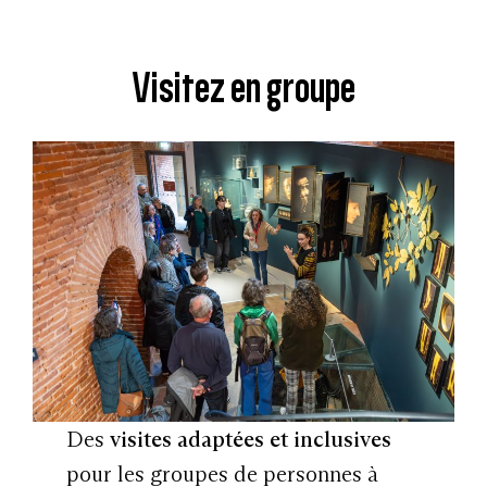
Visitez en groupe
Des
visites adaptées et inclusives
pour les groupes de personnes à