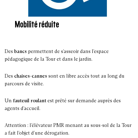
Mobilité réduite
Des
bancs
permettent de s’asseoir dans l’espace
pédagogique de la Tour et dans le jardin.
Des
chaises-cannes
sont en libre accès tout au long du
parcours de visite.
Un
fauteuil roulant
est prêté sur demande auprès des
agents d’accueil.
Attention : l’élévateur PMR menant au sous-sol de la Tour
a fait l’objet d’une dérogation.