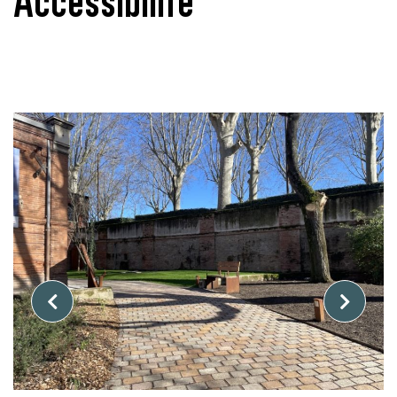
Accessibilité