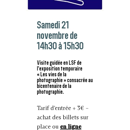
Samedi 21
novembre de
14h30 à 15h30
Visite guidée en LSF de
l’exposition temporaire
« Les vies de la
photographie » consacrée au
bicentenaire de la
photographie.
Tarif d’entrée + 3€ –
achat des billets sur
place ou
en ligne