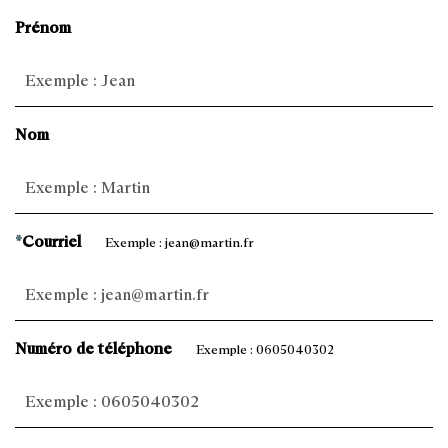
Prénom
Nom
*
Courriel
Exemple : jean@martin.fr
Numéro de téléphone
Exemple : 0605040302