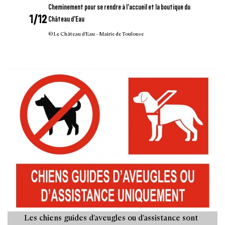
Cheminement pour se rendre à l’accueil et la boutique du
1/12
Château d’Eau
© Le Château d’Eau – Mairie de Toulouse
Les chiens guides d’aveugles ou d’assistance sont