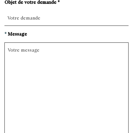
Objet de votre demande *
*
Message