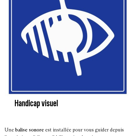
Handicap visuel
Une
balise sonore
est installée pour vous guider depuis