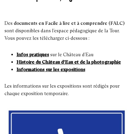
Des
documents en Facile à lire et à comprendre (FALC)
sont disponibles dans l’espace pédagogique de la Tour.
Vous pouvez les télécharger ci-dessous :
Infos pratiques
sur le Château d’Eau
Histoire du Château d’Eau et de la photographie
Informations sur les expositions
Les informations sur les expositions sont rédigés pour
chaque exposition temporaire.