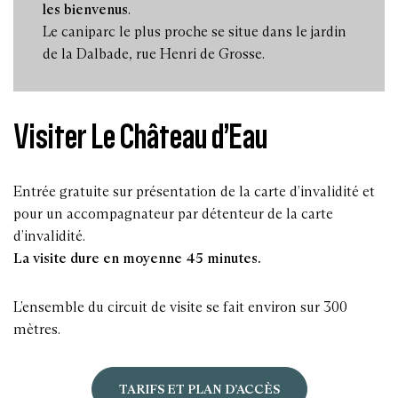
les bienvenus
.
Le caniparc le plus proche se situe dans le jardin
de la Dalbade, rue Henri de Grosse.
Visiter Le Château d’Eau
Entrée gratuite sur présentation de la carte d’invalidité et
pour un accompagnateur par détenteur de la carte
d’invalidité.
La visite dure en moyenne 45 minutes.
L’ensemble du circuit de visite se fait environ sur 300
mètres.
TARIFS ET PLAN D’ACCÈS