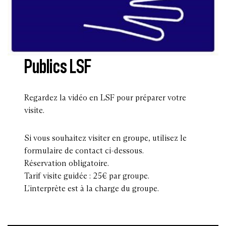
Publics LSF
Regardez la vidéo en LSF pour préparer votre
visite.
Si vous souhaitez visiter en groupe, utilisez le
formulaire de contact ci-dessous.
Réservation obligatoire.
Tarif visite guidée : 25€ par groupe.
L’interprète est à la charge du groupe.