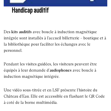
Handicap auditif
Des
kits auditifs
avec boucle à induction magnétique
intégrée sont installés à l’accueil billetterie – boutique et à
la bibliothèque pour faciliter les échanges avec le
personnel.
Pendant les visites guidées, les visiteurs peuvent être
équipés à leur demande d’
audiophones
avec boucle à
induction magnétique intégrée.
Une vidéo sous-titrée et en LSF présente l’histoire du
Château d’Eau. Elle est accessible en flashant le QR Code
à coté de la borne multimédia.