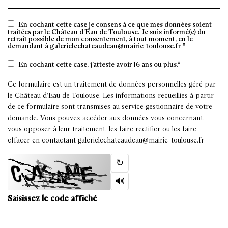
En cochant cette case je consens à ce que mes données soient
traitées par le Château d’Eau de Toulouse. Je suis informé(e) du
retrait possible de mon consentement, à tout moment, en le
demandant à galerielechateaudeau@mairie-toulouse.fr *
En cochant cette case, j’atteste avoir 16 ans ou plus.*
Ce formulaire est un traitement de données personnelles géré par
le Château d’Eau de Toulouse. Les informations recueillies à partir
de ce formulaire sont transmises au service gestionnaire de votre
demande. Vous pouvez accéder aux données vous concernant,
vous opposer à leur traitement, les faire rectifier ou les faire
effacer en contactant galerielechateaudeau@mairie-toulouse.fr
↻
🔊
Saisissez le code affiché