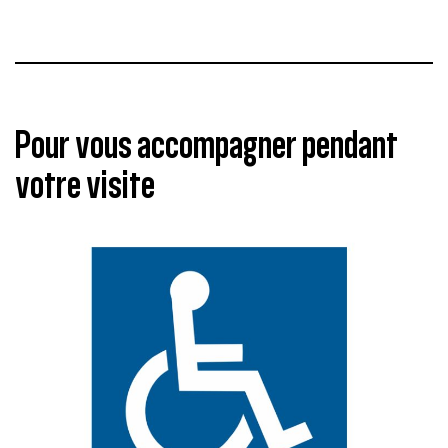
Pour vous accompagner pendant
votre visite