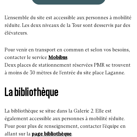
L’ensemble du site est accessible aux personnes à mobilité
réduite. Les deux niveaux de la Tour sont desservis par des
élévateurs.
Pour venir en transport en commun et selon vos besoins,
contacter le service
Mobibus
.
Deux places de stationnement réservées PMR se trouvent
à moins de 30 mètres de l’entrée du site place Laganne.
La bibliothèque
La bibliothèque se situe dans la Galerie 2. Elle est
également accessible aux personnes à mobilité réduite.
Pour pour plus de renseignement, contacter l’équipe en
allant sur la
page bibliothèque
.