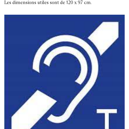
Les dimensions utiles sont de 120 x 97 cm.