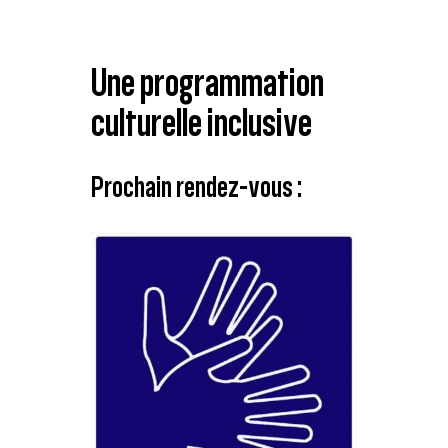
Une programmation
culturelle inclusive
Prochain rendez-vous :