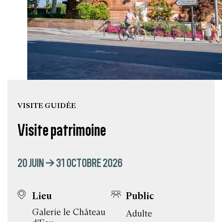
VISITE GUIDÉE
Visite patrimoine
20 JUIN → 31 OCTOBRE 2026
Lieu
Public
Galerie le Château
Adulte