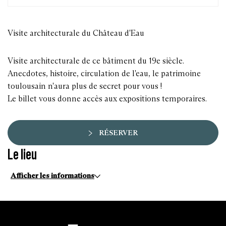
Visite architecturale du Château d'Eau
Visite architecturale de ce bâtiment du 19e siècle.
Anecdotes, histoire, circulation de l'eau, le patrimoine
toulousain n'aura plus de secret pour vous !
Le billet vous donne accès aux expositions temporaires.
RÉSERVER
Le lieu
Afficher les informations