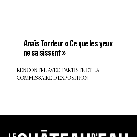
Anaïs Tondeur « Ce que les yeux
ne saisissent »
RENCONTRE AVEC L’ARTISTE ET LA
COMMISSAIRE D’EXPOSITION