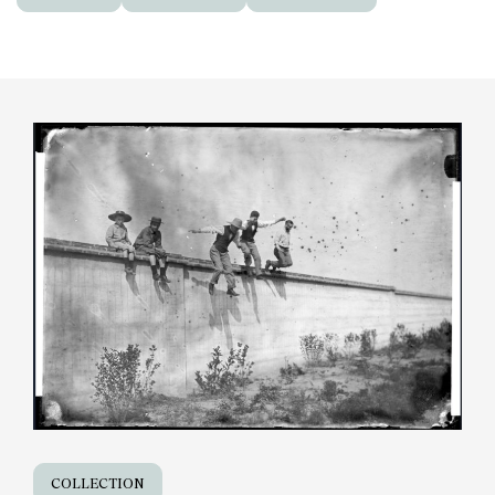
COLLECTION