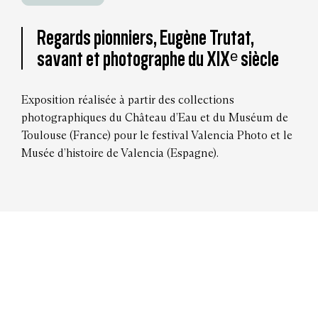
Regards pionniers, Eugène Trutat,
savant et photographe du XIXᵉ siècle
Exposition réalisée à partir des collections
photographiques du Château d’Eau et du Muséum de
Toulouse (France) pour le festival Valencia Photo et le
Musée d’histoire de Valencia (Espagne).