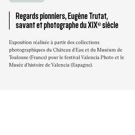
Regards pionniers, Eugène Trutat,
savant et photographe du XIXᵉ siècle
Exposition réalisée à partir des collections
photographiques du Château d’Eau et du Muséum de
Toulouse (France) pour le festival Valencia Photo et le
Musée d’histoire de Valencia (Espagne).