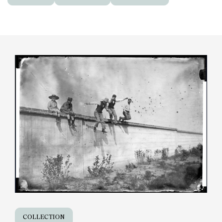
COLLECTION