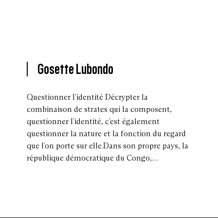
Gosette Lubondo
Questionner l’identité Décrypter la
combinaison de strates qui la composent,
questionner l’identité, c’est également
questionner la nature et la fonction du regard
que l’on porte sur elle.Dans son propre pays, la
république démocratique du Congo,…