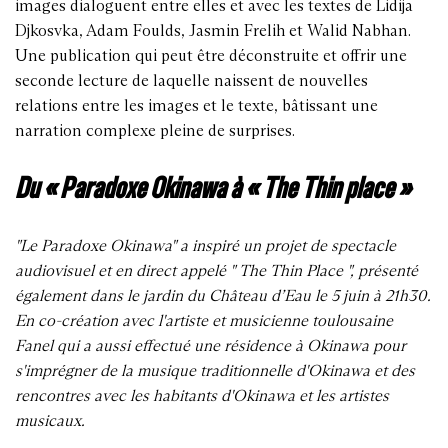
images dialoguent entre elles et avec les textes de Lidija
Djkosvka, Adam Foulds, Jasmin Frelih et Walid Nabhan.
Une publication qui peut être déconstruite et offrir une
seconde lecture de laquelle naissent de nouvelles
relations entre les images et le texte, bâtissant une
narration complexe pleine de surprises.
Du « Paradoxe Okinawa à « The Thin place »
"Le Paradoxe Okinawa" a inspiré un projet de spectacle
audiovisuel et en direct appelé " The Thin Place ", présenté
également dans le jardin du Château d’Eau le 5 juin à 21h30.
En co-création avec l'artiste et musicienne toulousaine
Fanel qui a aussi effectué une résidence à Okinawa pour
s'imprégner de la musique traditionnelle d'Okinawa et des
rencontres avec les habitants d'Okinawa et les artistes
musicaux.