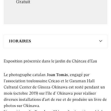
Gratuit
HORAIRES
Exposition présentée dans le jardin du Château d’Eau
Le photographe catalan
Joan Tomás,
engagé par
l'association toulousaine Cricao et le Garaman Hall
Cultural Center de Ginoza-Okinawa est resté pendant un
mois (octobre 2019) sur l'île d’ Okinawa pour réaliser
diverses installations d'art de rue et de produire un livre de
pbotos sur Okinawa.