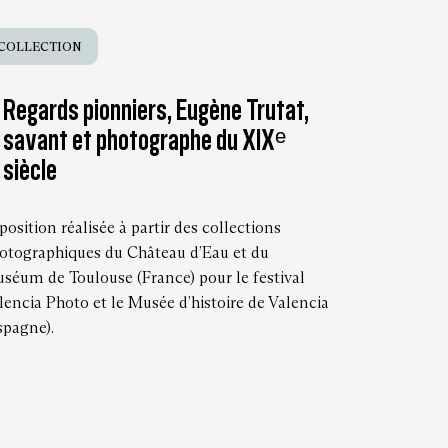
COLLECTION
Regards pionniers, Eugène Trutat,
savant et photographe du XIXᵉ
siècle
position réalisée à partir des collections
otographiques du Château d’Eau et du
séum de Toulouse (France) pour le festival
lencia Photo et le Musée d’histoire de Valencia
spagne).