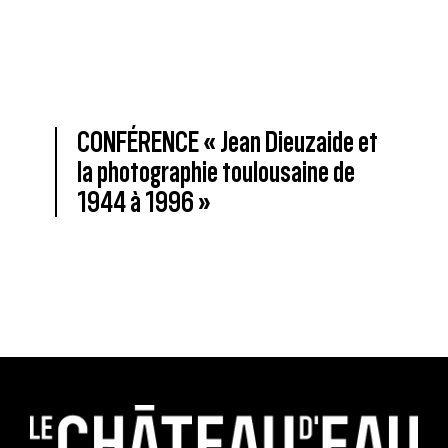
CONFÉRENCE « Jean Dieuzaide et
la photographie toulousaine de
1944 à 1996 »