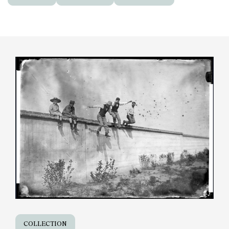
COLLECTION