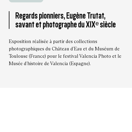
Regards pionniers, Eugène Trutat,
savant et photographe du XIXᵉ siècle
Exposition réalisée à partir des collections
photographiques du Château d’Eau et du Muséum de
Toulouse (France) pour le festival Valencia Photo et le
Musée d’histoire de Valencia (Espagne).