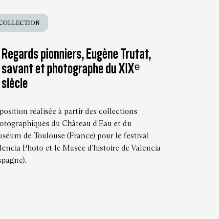
COLLECTION
Regards pionniers, Eugène Trutat,
savant et photographe du XIXᵉ
siècle
position réalisée à partir des collections
otographiques du Château d’Eau et du
séum de Toulouse (France) pour le festival
lencia Photo et le Musée d’histoire de Valencia
spagne).