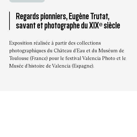
Regards pionniers, Eugène Trutat,
savant et photographe du XIXᵉ siècle
Exposition réalisée à partir des collections
photographiques du Château d’Eau et du Muséum de
Toulouse (France) pour le festival Valencia Photo et le
Musée d’histoire de Valencia (Espagne).