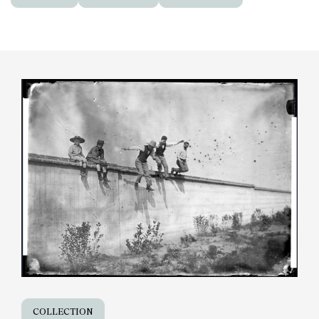
COLLECTION