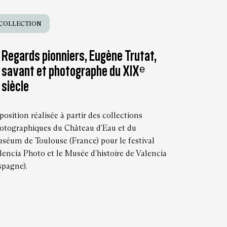
COLLECTION
Regards pionniers, Eugène Trutat,
savant et photographe du XIXᵉ
siècle
position réalisée à partir des collections
otographiques du Château d’Eau et du
séum de Toulouse (France) pour le festival
lencia Photo et le Musée d’histoire de Valencia
spagne).