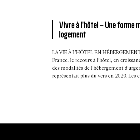
Vivre à l’hôtel – Une forme
logement
LA VIE À L’HÔTEL EN HÉBERGEMEN
France, le recours à l’hôtel, en croissa
des modalités de l’hébergement d’urgen
représentait plus du vers en 2020. Les