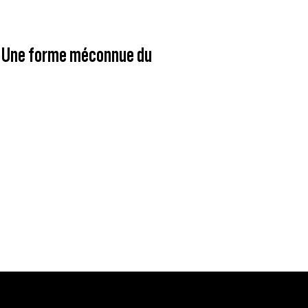
 – Une forme méconnue du