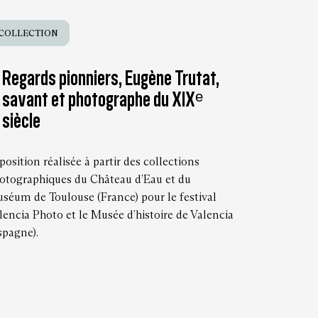
COLLECTION
Regards pionniers, Eugène Trutat,
savant et photographe du XIXᵉ
siècle
position réalisée à partir des collections
otographiques du Château d’Eau et du
séum de Toulouse (France) pour le festival
lencia Photo et le Musée d’histoire de Valencia
spagne).