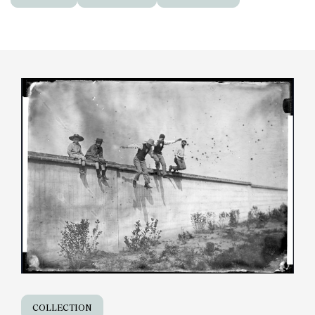
COLLECTION