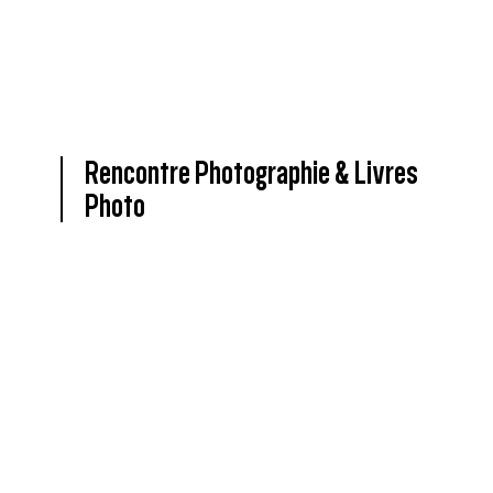
Rencontre Photographie & Livres
Photo