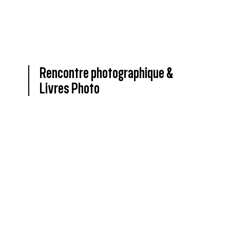
Rencontre photographique &
Livres Photo