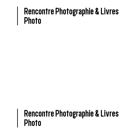
Rencontre Photographie & Livres
Photo
Rencontre Photographie & Livres
Photo