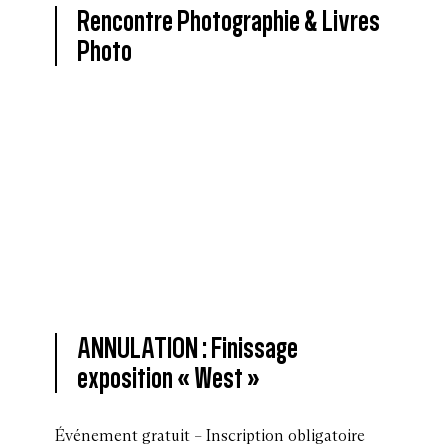
Rencontre Photographie & Livres
Photo
ANNULATION : Finissage
exposition « West »
Événement gratuit – Inscription obligatoire