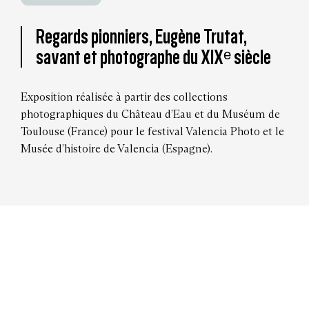
Regards pionniers, Eugène Trutat,
savant et photographe du XIXᵉ siècle
Exposition réalisée à partir des collections
photographiques du Château d’Eau et du Muséum de
Toulouse (France) pour le festival Valencia Photo et le
Musée d’histoire de Valencia (Espagne).