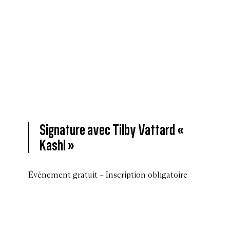
Signature avec Tilby Vattard «
Kashi »
Événement gratuit – Inscription obligatoire