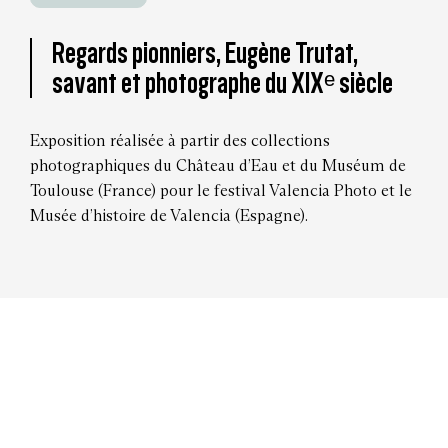
Regards pionniers, Eugène Trutat,
savant et photographe du XIXᵉ siècle
Exposition réalisée à partir des collections
photographiques du Château d’Eau et du Muséum de
Toulouse (France) pour le festival Valencia Photo et le
Musée d’histoire de Valencia (Espagne).