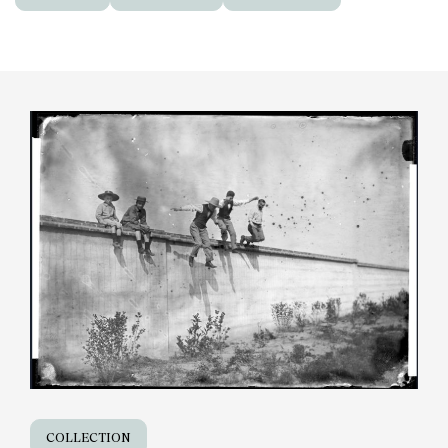
COLLECTION