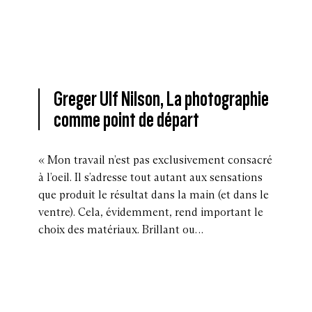
Greger Ulf Nilson, La photographie
comme point de départ
« Mon travail n’est pas exclusivement consacré
à l’oeil. Il s’adresse tout autant aux sensations
que produit le résultat dans la main (et dans le
ventre). Cela, évidemment, rend important le
choix des matériaux. Brillant ou…