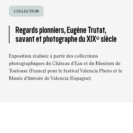
COLLECTION
Regards pionniers, Eugène Trutat,
savant et photographe du XIXᵉ siècle
Exposition réalisée à partir des collections
photographiques du Château d’Eau et du Muséum de
Toulouse (France) pour le festival Valencia Photo et le
Musée d’histoire de Valencia (Espagne).