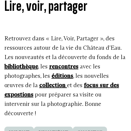
Lire, voir, partager
Retrouvez dans « Lire, Voir, Partager », des
ressources autour de la vie du Château d’Eau.
Les nouveautés et la découverte du fonds de la
bibliothèque
, les
rencontres
avec les
photographes, les
éditions
, les nouvelles
œuvres de la
collection
et des
focus sur des
expostions
pour préparer sa visite ou
intervenir sur la photographie. Bonne
découverte !