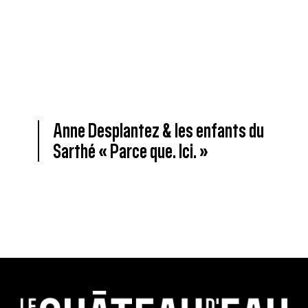
Anne Desplantez & les enfants du
Sarthé « Parce que. Ici. »