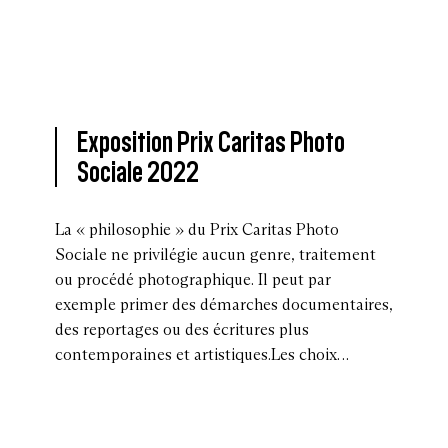
Exposition Prix Caritas Photo
Sociale 2022
La « philosophie » du Prix Caritas Photo
Sociale ne privilégie aucun genre, traitement
ou procédé photographique. Il peut par
exemple primer des démarches documentaires,
des reportages ou des écritures plus
contemporaines et artistiques.Les choix…