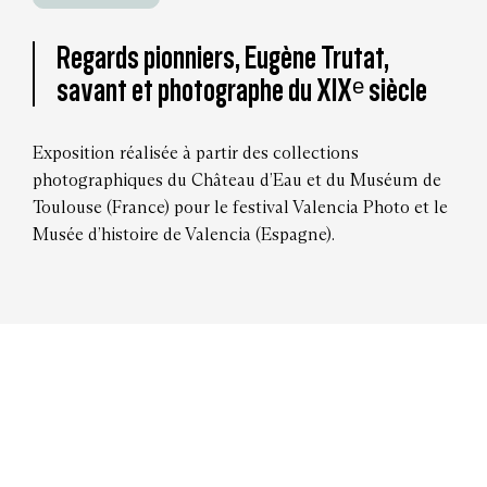
Regards pionniers, Eugène Trutat,
savant et photographe du XIXᵉ siècle
Exposition réalisée à partir des collections
photographiques du Château d’Eau et du Muséum de
Toulouse (France) pour le festival Valencia Photo et le
Musée d’histoire de Valencia (Espagne).