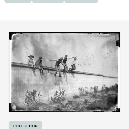
COLLECTION