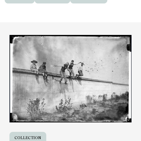
COLLECTION