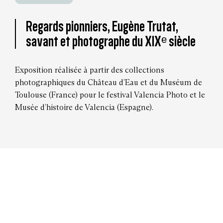
Regards pionniers, Eugène Trutat,
savant et photographe du XIXᵉ siècle
Exposition réalisée à partir des collections
photographiques du Château d’Eau et du Muséum de
Toulouse (France) pour le festival Valencia Photo et le
Musée d’histoire de Valencia (Espagne).