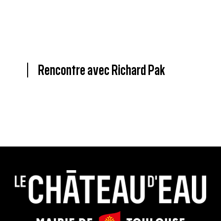
Rencontre avec Richard Pak
Le
Mairie