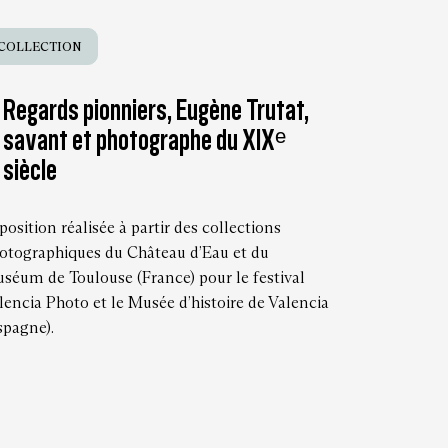
COLLECTION
Regards pionniers, Eugène Trutat,
savant et photographe du XIXᵉ
siècle
position réalisée à partir des collections
otographiques du Château d’Eau et du
séum de Toulouse (France) pour le festival
lencia Photo et le Musée d’histoire de Valencia
spagne).