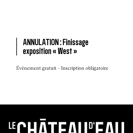
ANNULATION : Finissage
exposition « West »
Événement gratuit – Inscription obligatoire