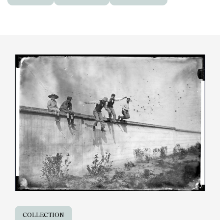
COLLECTION