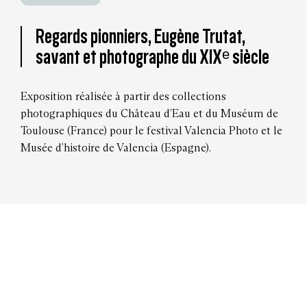
Regards pionniers, Eugène Trutat,
savant et photographe du XIXᵉ siècle
Exposition réalisée à partir des collections
photographiques du Château d’Eau et du Muséum de
Toulouse (France) pour le festival Valencia Photo et le
Musée d’histoire de Valencia (Espagne).