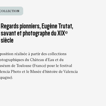
COLLECTION
Regards pionniers, Eugène Trutat,
savant et photographe du XIXᵉ
siècle
position réalisée à partir des collections
otographiques du Château d’Eau et du
séum de Toulouse (France) pour le festival
lencia Photo et le Musée d’histoire de Valencia
spagne).