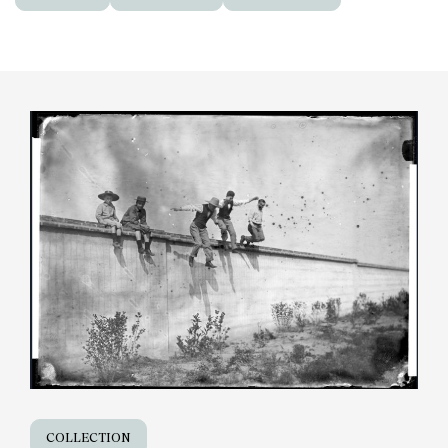
COLLECTION