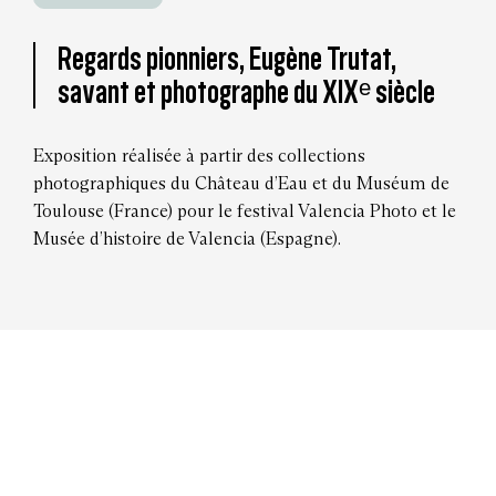
Regards pionniers, Eugène Trutat,
savant et photographe du XIXᵉ siècle
Exposition réalisée à partir des collections
photographiques du Château d’Eau et du Muséum de
Toulouse (France) pour le festival Valencia Photo et le
Musée d’histoire de Valencia (Espagne).