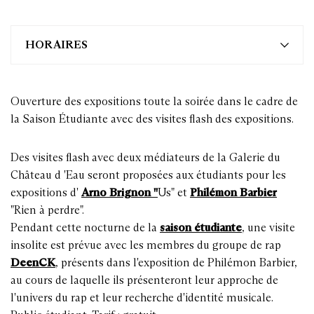
HORAIRES
Ouverture des expositions toute la soirée dans le cadre de
la Saison Étudiante avec des visites flash des expositions.
Des visites flash avec deux médiateurs de la Galerie du
Château d 'Eau seront proposées aux étudiants pour les
expositions d'
Arno Brignon
"
Us" et
Philémon Barbier
"Rien à perdre".
Pendant cette nocturne de la
saison étudiante
, une visite
insolite est prévue avec les membres du groupe de rap
DeenCK
, présents dans l'exposition de Philémon Barbier,
au cours de laquelle ils présenteront leur approche de
l'univers du rap et leur recherche d'identité musicale.