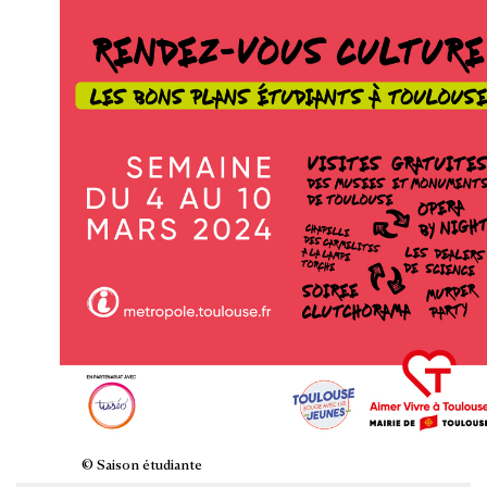
© Saison étudiante