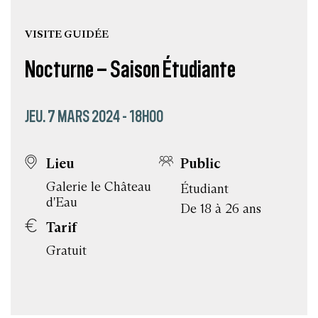
VISITE GUIDÉE
Nocturne – Saison Étudiante
JEU. 7 MARS 2024 - 18H00
Lieu
Public
Galerie le Château
Étudiant
d'Eau
De 18 à 26 ans
Tarif
Gratuit