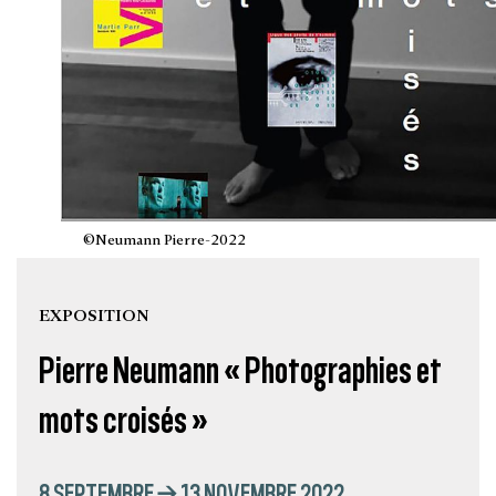
©Neumann Pierre-2022
EXPOSITION
Pierre Neumann « Photographies et
mots croisés »
8 SEPTEMBRE → 13 NOVEMBRE 2022