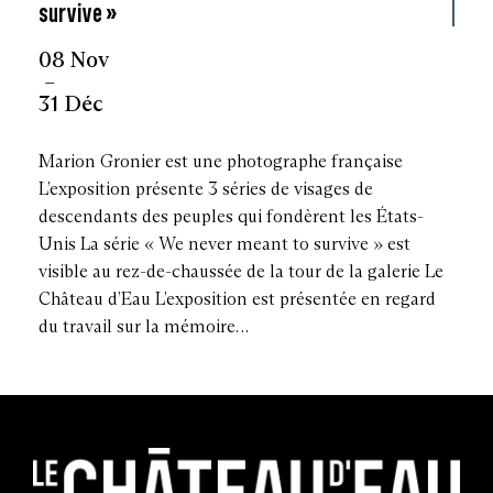
survive »
08 Nov
 – 
31 Déc
Marion Gronier est une photographe française
L’exposition présente 3 séries de visages de
descendants des peuples qui fondèrent les États-
Unis La série « We never meant to survive » est
visible au rez-de-chaussée de la tour de la galerie Le
Château d’Eau L’exposition est présentée en regard
du travail sur la mémoire…