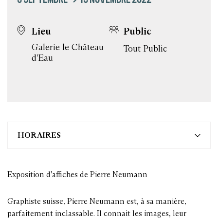
Lieu
Public
Galerie le Château
Tout Public
d'Eau
HORAIRES
Exposition d'affiches de Pierre Neumann
Graphiste suisse, Pierre Neumann est, à sa manière,
parfaitement inclassable. Il connait les images, leur