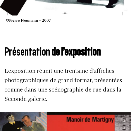
©Pierre Neumann – 2007
Présentation
de l’exposition
L’exposition réunit une trentaine d’affiches
photographiques de grand format, présentées
comme dans une scénographie de rue dans la
Seconde galerie.