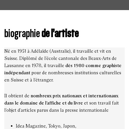
biographie
de l’artiste
Né en 1951 à Adélaïde (Australie), il travaille et vit en
Suisse. Diplômé de l’école cantonale des Beaux-Arts de
Lausanne en 1978, il travaille
dès 1980 comme graphiste
indépendant
pour de nombreuses institutions culturelles
en Suisse et à l’étranger.
Il obtient de
nombreux prix nationaux et internationaux
dans le domaine de l’affiche et du livre
et son travail fait
l’objet d’articles parus dans la presse internationale
Idea Magazine, Tokyo, Japon,