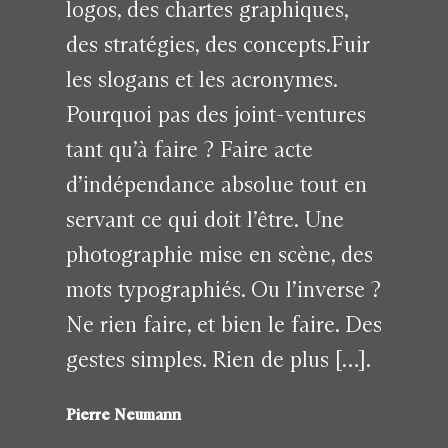
logos, des chartes graphiques,
des stratégies, des concepts.Fuir
les slogans et les acronymes.
Pourquoi pas des joint-ventures
tant qu’à faire ? Faire acte
d’indépendance absolue tout en
servant ce qui doit l’être. Une
photographie mise en scène, des
mots typographiés. Ou l’inverse ?
Ne rien faire, et bien le faire. Des
gestes simples. Rien de plus […].
Pierre Neumann