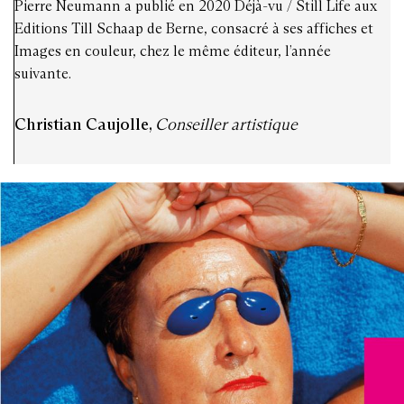
Pierre Neumann a publié en 2020 Déjà-vu / Still Life aux
Editions Till Schaap de Berne, consacré à ses affiches et
Images en couleur, chez le même éditeur, l’année
suivante.
Christian Caujolle,
Conseiller artistique