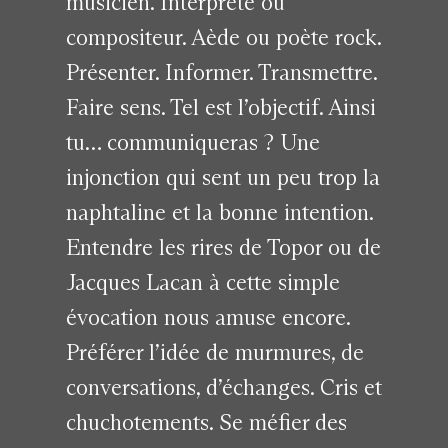
musicien. Interprète ou
compositeur. Aède ou poète rock.
Présenter. Informer. Transmettre.
Faire sens. Tel est l’objectif. Ainsi
tu… communiqueras ? Une
injonction qui sent un peu trop la
naphtaline et la bonne intention.
Entendre les rires de Topor ou de
Jacques Lacan à cette simple
évocation nous amuse encore.
Préférer l’idée de murmures, de
conversations, d’échanges. Cris et
chuchotements. Se méfier des