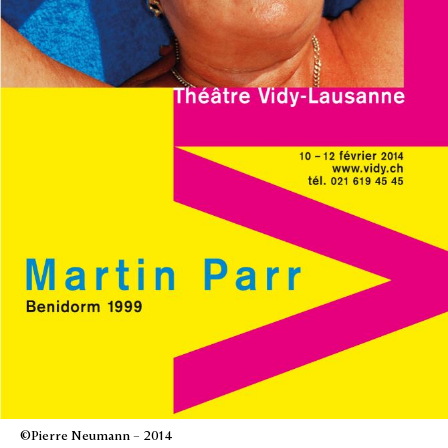
©Pierre Neumann – 2014