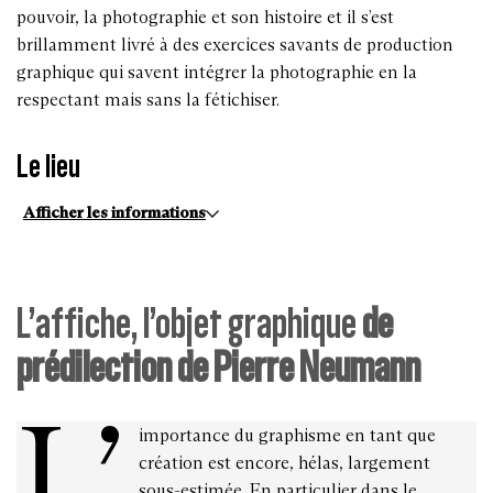
pouvoir, la photographie et son histoire et il s’est
brillamment livré à des exercices savants de production
graphique qui savent intégrer la photographie en la
respectant mais sans la fétichiser.
Le lieu
Afficher les informations
L’affiche, l’objet graphique
de
prédilection de Pierre Neumann
L’
importance du graphisme en tant que
création est encore, hélas, largement
sous-estimée. En particulier dans le