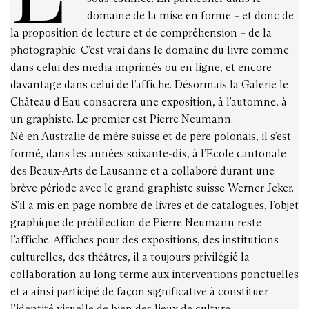
domaine de la mise en forme – et donc de
la proposition de lecture et de compréhension – de la
photographie. C’est vrai dans le domaine du livre comme
dans celui des media imprimés ou en ligne, et encore
davantage dans celui de l’affiche. Désormais la Galerie le
Château d’Eau consacrera une exposition, à l’automne, à
un graphiste. Le premier est Pierre Neumann.
Né en Australie de mère suisse et de père polonais, il s’est
formé, dans les années soixante-dix, à l’Ecole cantonale
des Beaux-Arts de Lausanne et a collaboré durant une
brève période avec le grand graphiste suisse Werner Jeker.
S’il a mis en page nombre de livres et de catalogues, l’objet
graphique de prédilection de Pierre Neumann reste
l’affiche. Affiches pour des expositions, des institutions
culturelles, des théâtres, il a toujours privilégié la
collaboration au long terme aux interventions ponctuelles
et a ainsi participé de façon significative à constituer
l’identité visuelle de bien des lieux de culture.