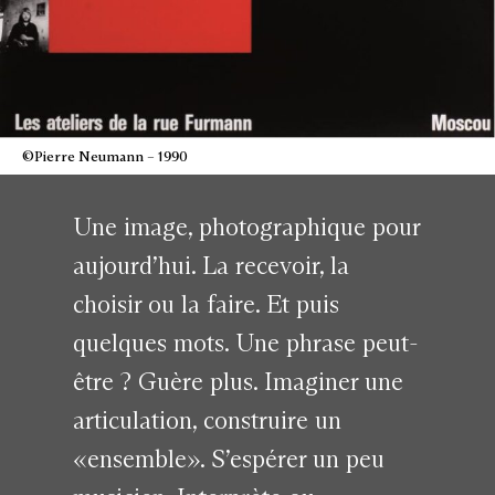
©Pierre Neumann – 1990
Une image, photographique pour
aujourd’hui. La recevoir, la
choisir ou la faire. Et puis
quelques mots. Une phrase peut-
être ? Guère plus. Imaginer une
articulation, construire un
«ensemble». S’espérer un peu