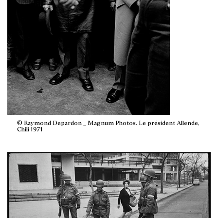
© Raymond Depardon _ Magnum Photos. Le président Allende,
Chili 1971