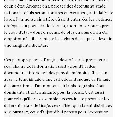
coup d’état. Arrestations, parcage des détenus au stade
national – où ils seront torturés et exécutés -, autodafés de
livres, l’immense cimetière où sont enterrées les victimes,
obsèques du poète Pablo Neruda, mort douze jours après
le coup d’état – dont on pense de plus en plus qu’il a été
empoisonné -, il chronique les débuts de ce qui va devenir
une sanglante dictature.
Ces photographies, à l’origine destinées à la presse et au
seul champ de l’information sont aujourd’hui des
documents historiques, des pans de mémoire. Elles sont
aussi le témoignage d’une esthétique d’époque de l’image
de journalisme, d’un moment où la photographie était
dominante et déterminante pour la presse. C’est aussi
pour cela qu’il nous a semblé nécessaire de présenter les
différents états de tirage, ceux d’hier qui étaient distribués
aux journaux, ceux d’aujourd’hui pensés pour l’exposition