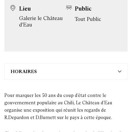
Lieu
Public
Galerie le Château
Tout Public
d'Eau
HORAIRES
Pour marquer les 50 ans du coup d’état contre le
gouvernement populaire au Chili, Le Château d’Eau
organise une exposition qui réunit les regards de
R.Depardon et D.Burnett sur le pays à cette époque.