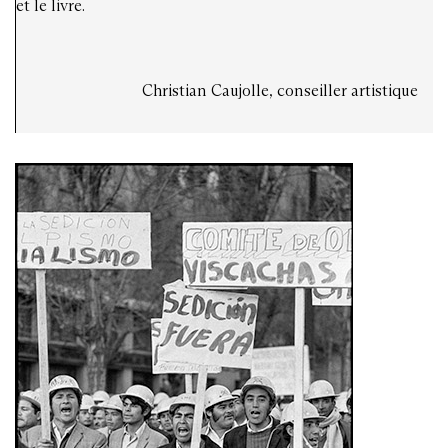
et le livre.
Christian Caujolle, conseiller artistique