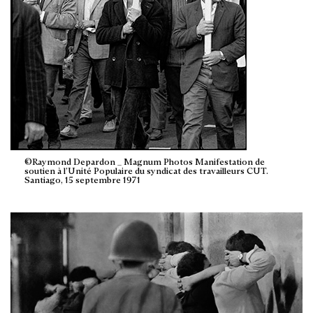
©Raymond Depardon _ Magnum Photos Manifestation de
soutien à l’Unité Populaire du syndicat des travailleurs CUT.
Santiago, 15 septembre 1971