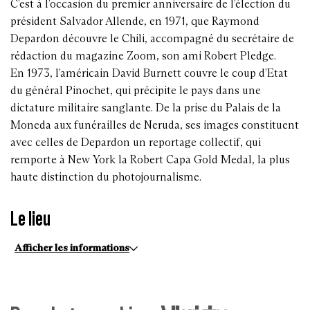
C’est à l’occasion du premier anniversaire de l’élection du
président Salvador Allende, en 1971, que Raymond
Depardon découvre le Chili, accompagné du secrétaire de
rédaction du magazine Zoom, son ami Robert Pledge.
En 1973, l’américain David Burnett couvre le coup d’Etat
du général Pinochet, qui précipite le pays dans une
dictature militaire sanglante. De la prise du Palais de la
Moneda aux funérailles de Neruda, ses images constituent
avec celles de Depardon un reportage collectif, qui
remporte à New York la Robert Capa Gold Medal, la plus
haute distinction du photojournalisme.
Le lieu
Afficher les informations