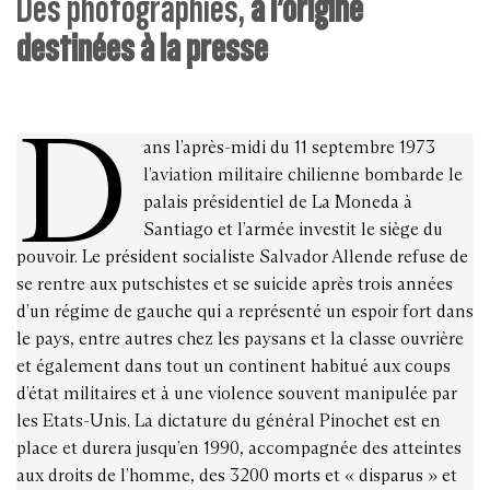
Des photographies,
à l’origine
destinées à la presse
D
ans l’après-midi du 11 septembre 1973
l’aviation militaire chilienne bombarde le
palais présidentiel de La Moneda à
Santiago et l’armée investit le siège du
pouvoir. Le président socialiste Salvador Allende refuse de
se rentre aux putschistes et se suicide après trois années
d’un régime de gauche qui a représenté un espoir fort dans
le pays, entre autres chez les paysans et la classe ouvrière
et également dans tout un continent habitué aux coups
d’état militaires et à une violence souvent manipulée par
les Etats-Unis. La dictature du général Pinochet est en
place et durera jusqu’en 1990, accompagnée des atteintes
aux droits de l’homme, des 3200 morts et « disparus » et