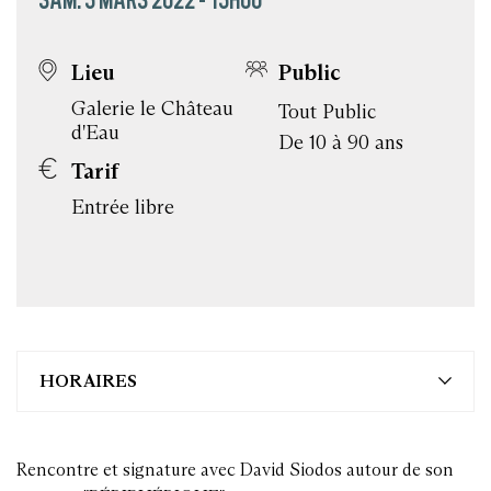
Lieu
Public
Galerie le Château
Tout Public
d'Eau
De 10 à 90 ans
Tarif
Entrée libre
HORAIRES
Rencontre et signature avec David Siodos autour de son