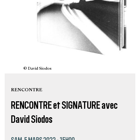
© David Siodos
RENCONTRE
RENCONTRE et SIGNATURE avec
David Siodos
SAM. 5 MARS 2022 - 15H00