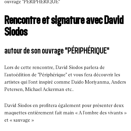
ouvrage "PÉRIPHÉRIQUE"
Rencontre et signature avec David
Siodos
autour de son ouvrage "PÉRIPHÉRIQUE"
Lors de cette rencontre, David Siodos parlera de
l’autoédition de "Périphérique" et vous fera découvrir les
artistes qui l’ont inspiré comme Daido Moriyanma, Anders
Petersen, Michael Ackerman etc..
David Siodos en profitera également pour présenter deux
maquettes entièrement fait main « A l’ombre des vivants »
et « sauvage »