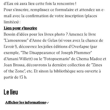
d’Eau où aura lieu cette fois la rencontre !
Pour s’inscrire, remplissez ce formulaire et attendez un e-
mail avec la confirmation de votre inscription (places
limitées) :
Lien pour s'inscrire
Besoin d’idées pour les livres photo ? Amenez le livre
"L'amoureuse" d'Anne de Gelas (si vous avez la chance de
l’avoir !), découvrez les jolies éditions d’Overlapse (par
exemple, "The Disappearance of Joseph Plummer"
d'Amani Willett) ou le "Fotopoemario" de Chema Madoz et
Joan Brossa, découvrons la dernière collection de "Zines
of the Zone", etc. Et sinon la bibliothèque sera ouverte à
partir de 13 h.
Le lieu
Afficher les informations