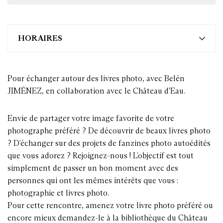
HORAIRES
Pour échanger autour des livres photo, avec Belén
JIMÉNEZ, en collaboration avec le Château d'Eau.
Envie de partager votre image favorite de votre
photographe préféré ? De découvrir de beaux livres photo
? D’échanger sur des projets de fanzines photo autoédités
que vous adorez ? Rejoignez-nous ! L’objectif est tout
simplement de passer un bon moment avec des
personnes qui ont les mêmes intérêts que vous :
photographie et livres photo.
Pour cette rencontre, amenez votre livre photo préféré ou
encore mieux demandez-le à la bibliothèque du Château