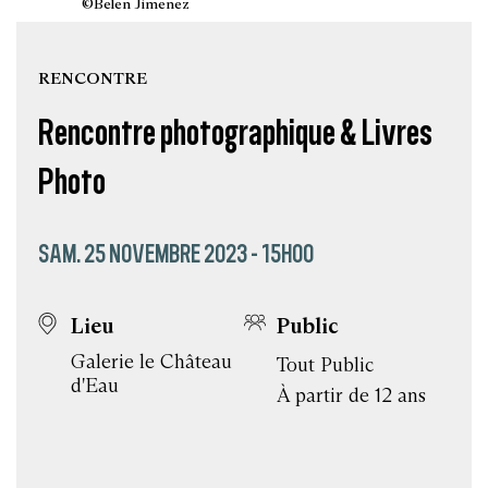
©Belen Jimenez
RENCONTRE
Rencontre photographique & Livres
Photo
SAM. 25 NOVEMBRE 2023 - 15H00
Lieu
Public
Galerie le Château
Tout Public
d'Eau
À partir de 12 ans