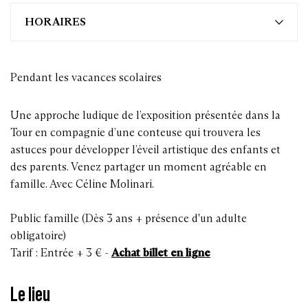
HORAIRES
Pendant les vacances scolaires
Une approche ludique de l’exposition présentée dans la
Tour en compagnie d’une conteuse qui trouvera les
astuces pour développer l’éveil artistique des enfants et
des parents. Venez partager un moment agréable en
famille. Avec Céline Molinari.
Public famille (Dès 3 ans + présence d'un adulte
obligatoire)
Tarif : Entrée + 3 € -
Achat billet en ligne
Le lieu