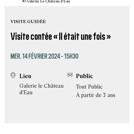
© Galerie Le Château d'Eau
VISITE GUIDÉE
Visite contée « Il était une fois »
MER. 14 FÉVRIER 2024 - 15H30
Lieu
Public
Galerie le Château
Tout Public
d'Eau
À partir de 3 ans