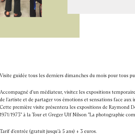
Visite guidée tous les derniers dimanches du mois pour tous pu
Accompagné d'un médiateur, visitez les expositions temporai
de l’artiste et de partager vos émotions et sensations face aux 
Cette première visite présentera les expositions de Raymond 
1971/1973" à la Tour et Greger Ulf Nilson "La photographie com
Tarif d’entrée (gratuit jusqu'à 5 ans) + 3 euros.