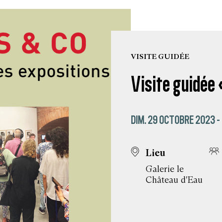
VISITE GUIDÉE
Visite guidée
DIM. 29 OCTOBRE 2023 -
Lieu
Galerie le
Château d'Eau