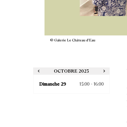
© Galerie Le Château d'Eau
OCTOBRE 2023
Dimanche 29
15:00 - 16:00