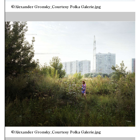
©Alexander Gronsky_Courtesy Polka Galerie.jpg
©Alexander Gronsky_Courtesy Polka Galerie.jpg