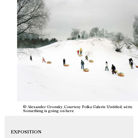
© Alexander Gronsky_Courtesy Polka Galerie Untitled, série
Something is going on here
EXPOSITION