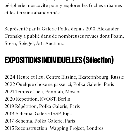
périphérie moscovite pour y explorer les friches urbaines
et les terrains abandonnés.
Représenté par la Galerie Polka depuis 2010, Alexander
Gronsky a publié dans de nombreuses revues dont Foam,
Stern, Spiegel, Art+Auction...
EXPOSITIONS INDIVIDUELLES (Sélection)
2024 Heure et lieu, Centre Eltsine, Ekaterinbourg, Russie
2022 Quelque chose se passe ici, Polka Galerie, Paris
2021 Temps et lieu, Pennlab, Moscou
2020 Repetition, KVOST, Berlin
2019 Répétition, Polka Galerie, Paris
2018 Schema, Galerie ISSP, Riga
2017 Schema, Polka Galerie, Paris
2015 Reconstruction, Wapping Project, Londres