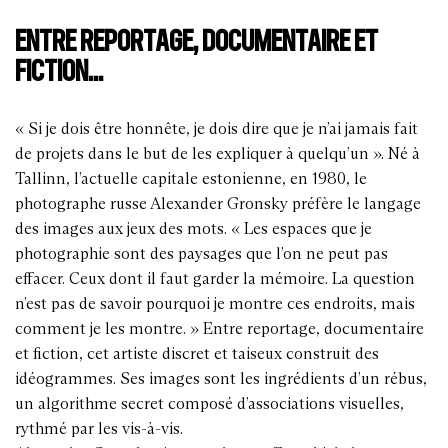
ENTRE REPORTAGE, DOCUMENTAIRE ET
FICTION...
« Si je dois être honnête, je dois dire que je n’ai jamais fait
de projets dans le but de les expliquer à quelqu’un ». Né à
Tallinn, l’actuelle capitale estonienne, en 1980, le
photographe russe Alexander Gronsky préfère le langage
des images aux jeux des mots. « Les espaces que je
photographie sont des paysages que l’on ne peut pas
effacer. Ceux dont il faut garder la mémoire. La question
n’est pas de savoir pourquoi je montre ces endroits, mais
comment je les montre. » Entre reportage, documentaire
et fiction, cet artiste discret et taiseux construit des
idéogrammes. Ses images sont les ingrédients d’un rébus,
un algorithme secret composé d’associations visuelles,
rythmé par les vis-à-vis.