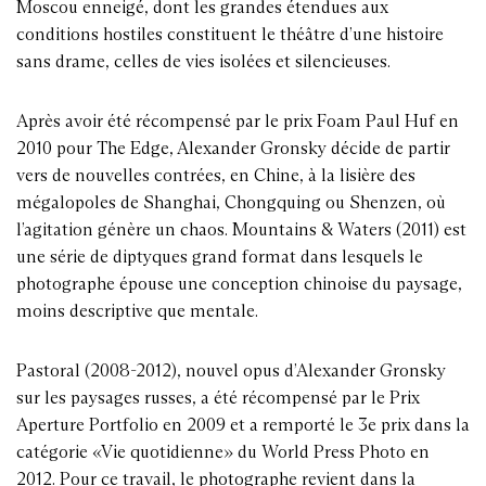
Moscou enneigé, dont les grandes étendues aux
conditions hostiles constituent le théâtre d’une histoire
sans drame, celles de vies isolées et silencieuses.
Après avoir été récompensé par le prix Foam Paul Huf en
2010 pour The Edge, Alexander Gronsky décide de partir
vers de nouvelles contrées, en Chine, à la lisière des
mégalopoles de Shanghai, Chongquing ou Shenzen, où
l’agitation génère un chaos. Mountains & Waters (2011) est
une série de diptyques grand format dans lesquels le
photographe épouse une conception chinoise du paysage,
moins descriptive que mentale.
Pastoral (2008-2012), nouvel opus d’Alexander Gronsky
sur les paysages russes, a été récompensé par le Prix
Aperture Portfolio en 2009 et a remporté le 3e prix dans la
catégorie «Vie quotidienne» du World Press Photo en
2012. Pour ce travail, le photographe revient dans la