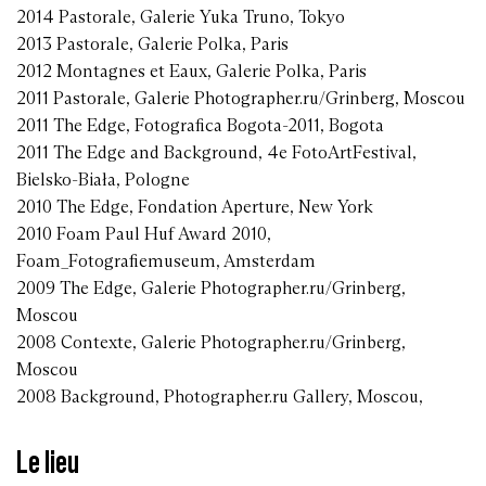
2014 Pastorale, Galerie Yuka Truno, Tokyo
2013 Pastorale, Galerie Polka, Paris
2012 Montagnes et Eaux, Galerie Polka, Paris
2011 Pastorale, Galerie Photographer.ru/Grinberg, Moscou
2011 The Edge, Fotografica Bogota-2011, Bogota
2011 The Edge and Background, 4e FotoArtFestival,
Bielsko-Biała, Pologne
2010 The Edge, Fondation Aperture, New York
2010 Foam Paul Huf Award 2010,
Foam_Fotografiemuseum, Amsterdam
2009 The Edge, Galerie Photographer.ru/Grinberg,
Moscou
2008 Contexte, Galerie Photographer.ru/Grinberg,
Moscou
2008 Background, Photographer.ru Gallery, Moscou,
Le lieu