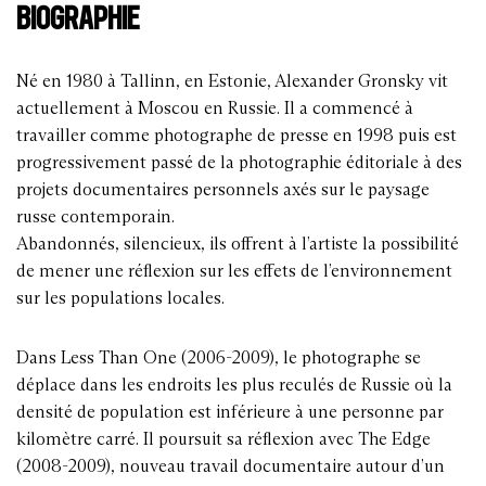
BIOGRAPHIE
Né en 1980 à Tallinn, en Estonie, Alexander Gronsky vit
actuellement à Moscou en Russie. Il a commencé à
travailler comme photographe de presse en 1998 puis est
progressivement passé de la photographie éditoriale à des
projets documentaires personnels axés sur le paysage
russe contemporain.
Abandonnés, silencieux, ils offrent à l’artiste la ­possibilité
de mener une réflexion sur les effets de l’environnement
sur les populations locales.
Dans Less Than One (2006-2009), le photographe se
déplace dans les endroits les plus reculés de Russie où la
densité de population est inférieure à une personne par
kilomètre carré. Il poursuit sa réflexion avec The Edge
(2008-2009), nouveau travail documentaire autour d’un