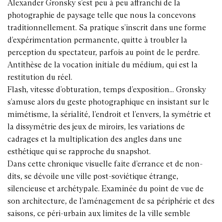
Alexander Gronsky s’est peu à peu affranchi de la
photographie de paysage telle que nous la concevons
traditionnellement. Sa pratique s’inscrit dans une forme
d’expérimentation permanente, quitte à troubler la
perception du spectateur, parfois au point de le perdre.
Antithèse de la vocation initiale du médium, qui est la
restitution du réel.
Flash, vitesse d’obturation, temps d’exposition... Gronsky
s’amuse alors du geste photographique en insistant sur le
mimétisme, la sérialité, l’endroit et l’envers, la symétrie et
la dissymétrie des jeux de miroirs, les variations de
cadrages et la multiplication des angles dans une
esthétique qui se rapproche du snapshot.
Dans cette chronique visuelle faite d’errance et de non-
dits, se dévoile une ville post-soviétique étrange,
silencieuse et archétypale. Examinée du point de vue de
son architecture, de l’aménagement de sa périphérie et des
saisons, ce péri-urbain aux limites de la ville semble