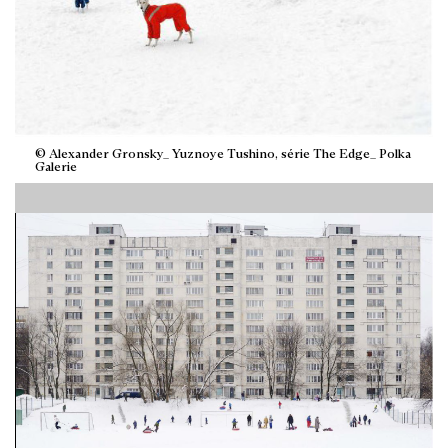
© Alexander Gronsky_ Yuznoye Tushino, série The Edge_ Polka
Galerie