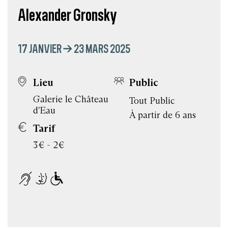
Alexander Gronsky
17 JANVIER → 23 MARS 2025
Lieu
Public
Galerie le Château
Tout Public
d'Eau
À partir de 6 ans
Tarif
3€ - 2€