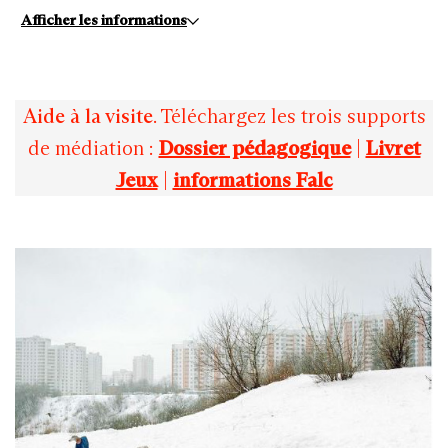
Afficher les informations
Aide à la visite
. Téléchargez les trois supports
de médiation :
Dossier pédagogique
|
Livret
Jeux
|
informations Falc