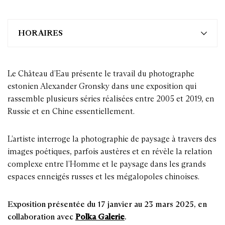
HORAIRES
Le Château d’Eau présente le travail du photographe
estonien Alexander Gronsky dans une exposition qui
rassemble plusieurs séries réalisées entre 2005 et 2019, en
Russie et en Chine essentiellement.
L’artiste interroge la photographie de paysage à travers des
images poétiques, parfois austères et en révèle la relation
complexe entre l’Homme et le paysage dans les grands
espaces enneigés russes et les mégalopoles chinoises.
Exposition présentée du 17 janvier au 23 mars 2025, en
collaboration avec
Polka Galerie
.