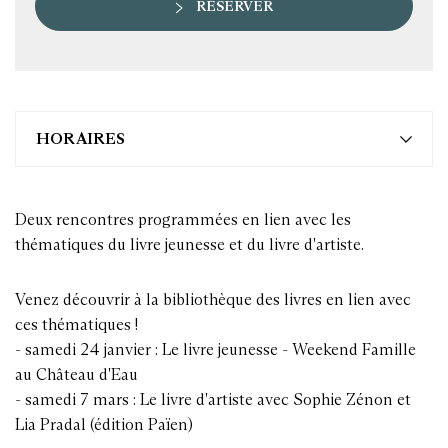
RÉSERVER
HORAIRES
Deux rencontres programmées en lien avec les
thématiques du livre jeunesse et du livre d'artiste.
Venez découvrir à la bibliothèque des livres en lien avec
ces thématiques !
- samedi 24 janvier : Le livre jeunesse - Weekend Famille
au Château d'Eau
- samedi 7 mars : Le livre d'artiste avec Sophie Zénon et
Lia Pradal (édition Païen)