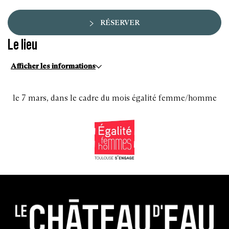
RÉSERVER
Le lieu
Afficher les informations
le 7 mars, dans le cadre du mois égalité femme/homme