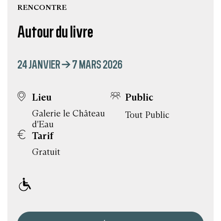
RENCONTRE
Autour du livre
24 JANVIER → 7 MARS 2026
Lieu
Public
Galerie le Château
Tout Public
d'Eau
Tarif
Gratuit