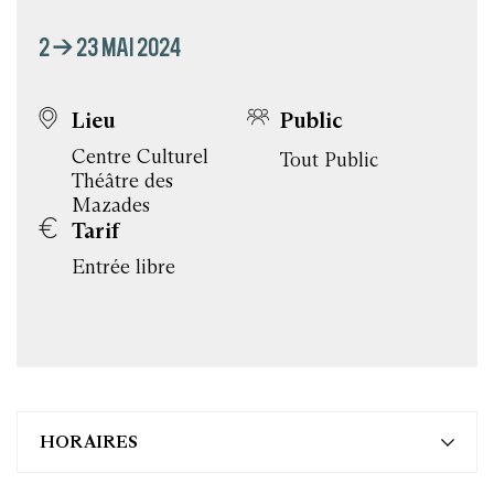
2 → 23 MAI 2024
Lieu
Public
Centre Culturel
Tout Public
Théâtre des
Mazades
Tarif
Entrée libre
HORAIRES