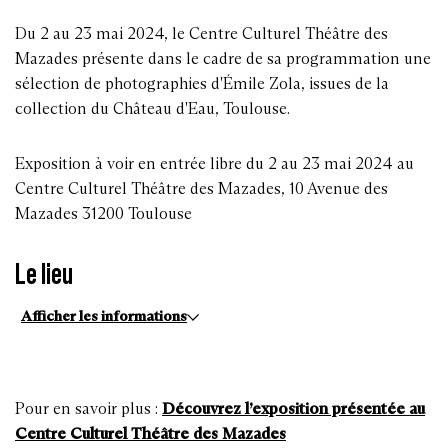
Du 2 au 23 mai 2024, le Centre Culturel Théâtre des
Mazades présente dans le cadre de sa programmation une
sélection de photographies d'Émile Zola, issues de la
collection du Château d'Eau, Toulouse.
Exposition à voir en entrée libre du 2 au 23 mai 2024 au
Centre Culturel Théâtre des Mazades, 10 Avenue des
Mazades 31200 Toulouse
Le lieu
Afficher les informations
Pour en savoir plus :
Découvrez l’exposition présentée au
Centre Culturel Théâtre des Mazades