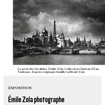
Le pont des Invalides, Émile Zola, Collection Château d'Eau,
Toulouse, d'après originaux famille Leblond-Zola
EXPOSITION
Émile Zola photographe