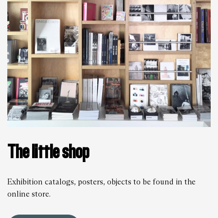
The little shop
Exhibition catalogs, posters, objects to be found in the
online store.