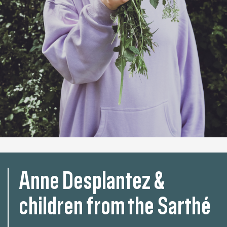
Anne Desplantez &
children from the Sarthé