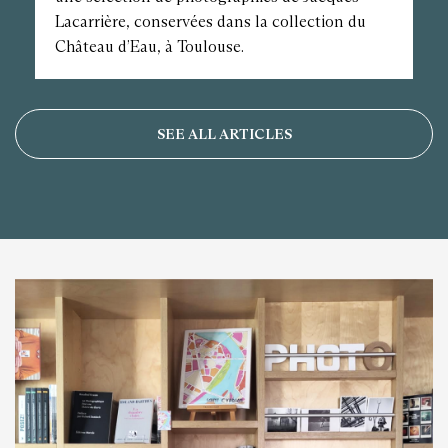
Lacarrière, conservées dans la collection du
Château d’Eau, à Toulouse.
SEE ALL ARTICLES