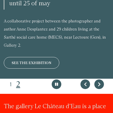
until 25 of may
A collaborative project between the photographer and
author Anne Desplantez and 29 children living at the
Sarthé social care home (MECS), near Lectoure (Gers), in
Gallery 2.
SEE THE EXHIBITION
2
1
The gallery Le Château d’Eau is a place