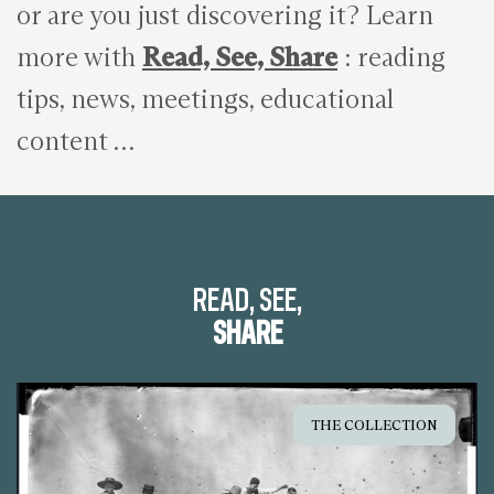
or are you just discovering it? Learn
more with
Read, See, Share
: reading
tips, news, meetings, educational
content …
READ, SEE,
SHARE
THE COLLECTION