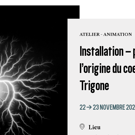
ATELIER - ANIMATION
Installation –
l’origine du co
Trigone
22 → 23 NOVEMBRE 20
Lieu