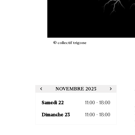
© collectif trigone
NOVEMBRE 2025
Samedi 22
11:00 - 18:00
Dimanche 23
11:00 - 18:00