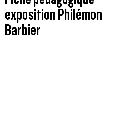
exposition Philémon
Barbier