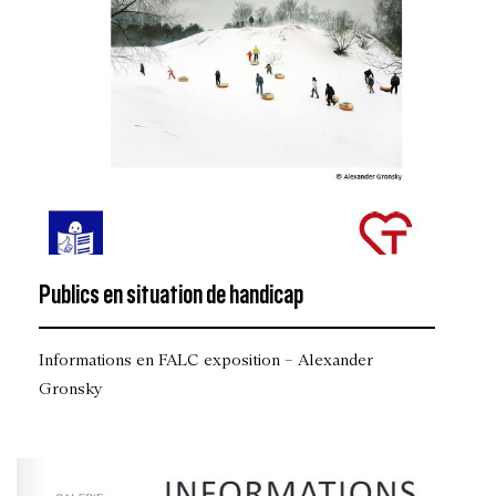
Publics en situation de handicap
Informations en FALC exposition – Alexander
Gronsky