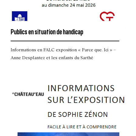
Publics en situation de handicap
Informations en FALC exposition « Parce que. Ici » –
Anne Desplantez et les enfants du Sarthé