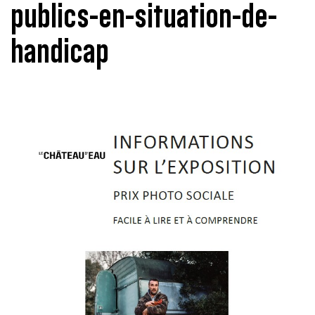
publics-en-situation-de-
handicap