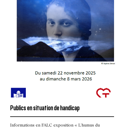
Publics en situation de handicap
Informations en FALC exposition « L’humus du