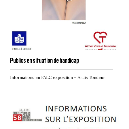
Publics en situation de handicap
Informations en FALC exposition – Anaïs Tondeur