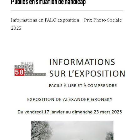
Publics en situation de handicap
Informations en FALC exposition – Prix Photo Sociale
2025