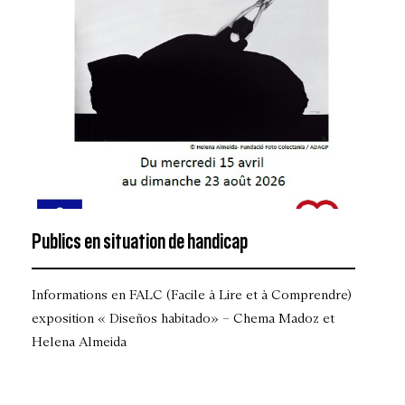
Publics en situation de handicap
Informations en FALC (Facile à Lire et à Comprendre)
exposition « Diseños habitado» – Chema Madoz et
Helena Almeida