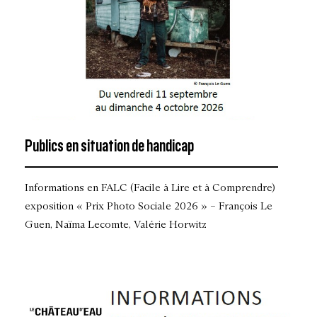
Publics en situation de handicap
Informations en FALC (Facile à Lire et à Comprendre)
exposition « Prix Photo Sociale 2026 » – François Le
Guen, Naïma Lecomte, Valérie Horwitz