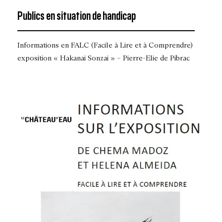
Publics en situation de handicap
Informations en FALC (Facile à Lire et à Comprendre)
exposition « Hakanai Sonzai » – Pierre-Elie de Pibrac