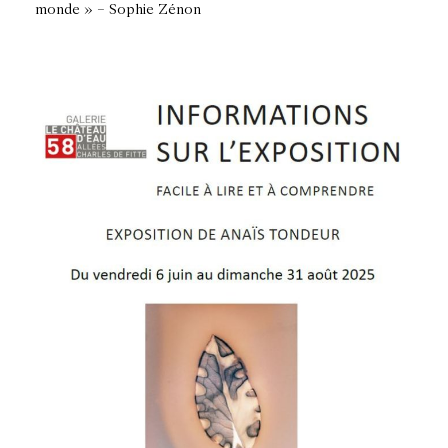
monde » – Sophie Zénon