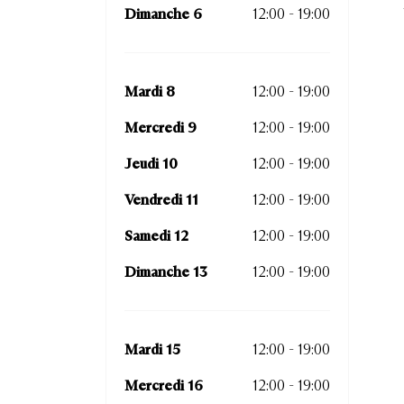
Dimanche 6
12:00 - 19:00
Mardi 8
12:00 - 19:00
Mercredi 9
12:00 - 19:00
Jeudi 10
12:00 - 19:00
Vendredi 11
12:00 - 19:00
Samedi 12
12:00 - 19:00
Dimanche 13
12:00 - 19:00
Mardi 15
12:00 - 19:00
Mercredi 16
12:00 - 19:00