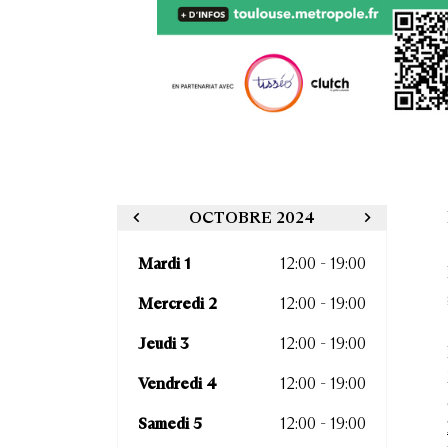
OCTOBRE 2024
Mardi 1
12:00 - 19:00
Mercredi 2
12:00 - 19:00
Jeudi 3
12:00 - 19:00
Vendredi 4
12:00 - 19:00
Samedi 5
12:00 - 19:00