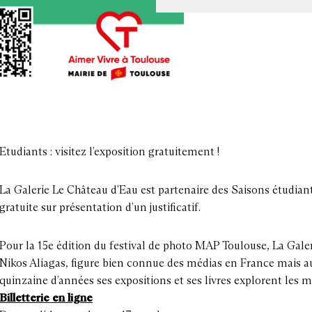
Etudiants : visitez l’exposition gratuitement !
La Galerie Le Château d’Eau est partenaire des Saisons étudiante
gratuite sur présentation d’un justificatif.
Pour la 15e édition du festival de photo MAP Toulouse, La Galer
Nikos Aliagas, figure bien connue des médias en France mais 
quinzaine d’années ses expositions et ses livres explorent les
Billetterie en ligne