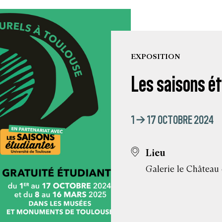
EXPOSITION
Les saisons é
1 → 17 OCTOBRE 2024
Lieu
Galerie le Château