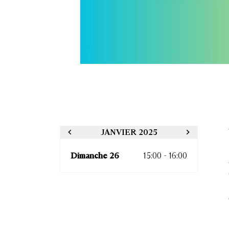
JANVIER 2025
Dimanche 26
15:00 - 16:00