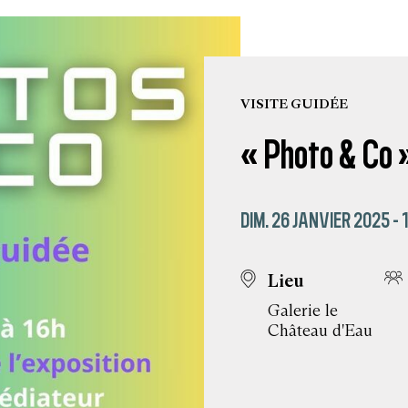
VISITE GUIDÉE
« Photo & Co 
DIM. 26 JANVIER 2025 -
Lieu
Galerie le
Château d'Eau