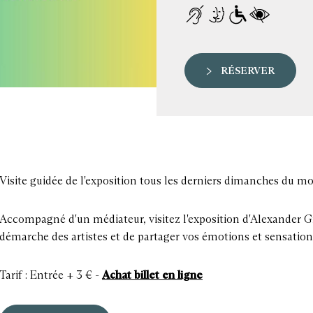
RÉSERVER
Visite guidée de l'exposition tous les derniers dimanches du mo
Accompagné d'un médiateur, visitez l'exposition d'Alexander
démarche des artistes et de partager vos émotions et sensation
Tarif : Entrée + 3 € -
Achat billet en ligne