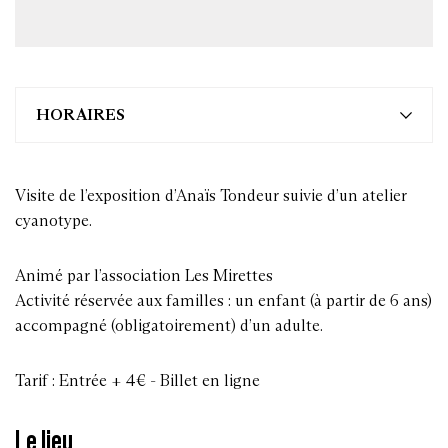
HORAIRES
Visite de l’exposition d’Anaïs Tondeur suivie d’un atelier
cyanotype.
Animé par l’association Les Mirettes
Activité réservée aux familles : un enfant (à partir de 6 ans)
accompagné (obligatoirement) d’un adulte.
Tarif : Entrée + 4€ - Billet en ligne
Le lieu