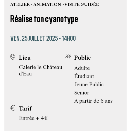
ATELIER - ANIMATION
VISITE GUIDÉE
Réalise ton cyanotype
VEN. 25 JUILLET 2025 - 14H00
Lieu
Public
Galerie le Château
Adulte
d'Eau
Étudiant
Jeune Public
Senior
À partir de 6 ans
Tarif
Entrée + 4€