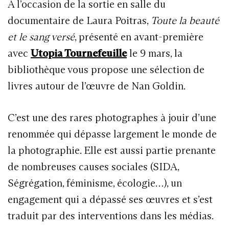
A l’occasion de la sortie en salle du
documentaire de Laura Poitras,
Toute la beauté
et le sang versé
, présenté en avant-première
avec
Utopia Tournefeuille
le 9 mars, la
bibliothèque vous propose une sélection de
livres autour de l’œuvre de Nan Goldin.
C’est une des rares photographes à jouir d’une
renommée qui dépasse largement le monde de
la photographie. Elle est aussi partie prenante
de nombreuses causes sociales (SIDA,
Ségrégation, féminisme, écologie…), un
engagement qui a dépassé ses œuvres et s’est
traduit par des interventions dans les médias.