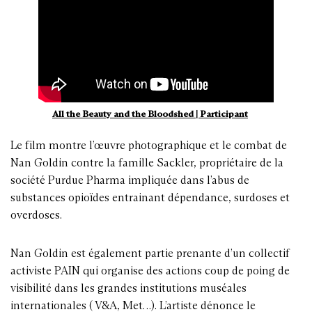
All the Beauty and the Bloodshed | Participant
Le film montre l’œuvre photographique et le combat de
Nan Goldin contre la famille Sackler, propriétaire de la
société Purdue Pharma impliquée dans l’abus de
substances opioïdes entrainant dépendance, surdoses et
overdoses.
Nan Goldin est également partie prenante d’un collectif
activiste PAIN qui organise des actions coup de poing de
visibilité dans les grandes institutions muséales
internationales ( V&A, Met…). L’artiste dénonce le