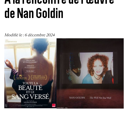
de Nan Goldin
Modifié le :
6 décembre 2024