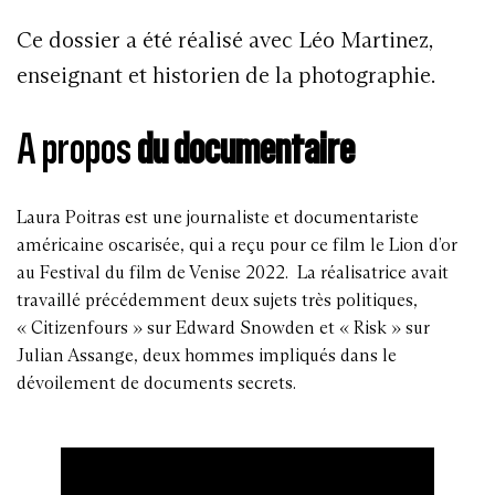
Ce dossier a été réalisé avec Léo Martinez,
enseignant et historien de la photographie.
A propos
du documentaire
Laura Poitras est une journaliste et documentariste
américaine oscarisée, qui a reçu pour ce film le Lion d’or
au Festival du film de Venise 2022. La réalisatrice avait
travaillé précédemment deux sujets très politiques,
« Citizenfours » sur Edward Snowden et « Risk » sur
Julian Assange, deux hommes impliqués dans le
dévoilement de documents secrets.