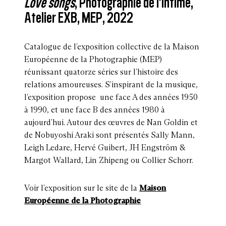
Love songs
, Photographie de l’intime,
Atelier EXB, MEP, 2022
Catalogue de l’exposition collective de la Maison
Européenne de la Photographie (MEP)
réunissant quatorze séries sur l’histoire des
relations amoureuses. S’inspirant de la musique,
l’exposition propose une face A des années 1950
à 1990, et une face B des années 1980 à
aujourd’hui. Autour des œuvres de Nan Goldin et
de Nobuyoshi Araki sont présentés Sally Mann,
Leigh Ledare, Hervé Guibert, JH Engström &
Margot Wallard, Lin Zhipeng ou Collier Schorr.
Voir l’exposition sur le site de la
Maison
Européenne de la Photographie