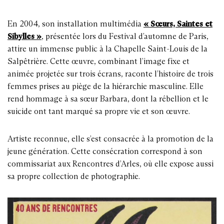
En 2004, son installation multimédia
« Sœurs, Saintes et
Sibylles »
, présentée lors du Festival d’automne de Paris,
attire un immense public à la Chapelle Saint-Louis de la
Salpêtrière. Cette œuvre, combinant l’image fixe et
animée projetée sur trois écrans, raconte l’histoire de trois
femmes prises au piège de la hiérarchie masculine. Elle
rend hommage à sa sœur Barbara, dont la rébellion et le
suicide ont tant marqué sa propre vie et son œuvre.
Artiste reconnue, elle s’est consacrée à la promotion de la
jeune génération. Cette consécration correspond à son
commissariat aux Rencontres d’Arles, où elle expose aussi
sa propre collection de photographie.