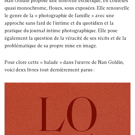
Nan Goldin propose une nouvelle esthétique, en couleurs
quasi monochrome, floues, sous exposées. Elle renouvelle
le genre de la « photographie de famille » avec une
approche sans fard de l’intime et du quotidien et la
pratique du journal intime photographique. Elle pose
également la question de la véracité de ses récits et de la
problématique de sa propre mise en image.
Pour clore cette « balade » dans l’œuvre de Nan Goldin,
voici deux livres tout dernièrement parus :