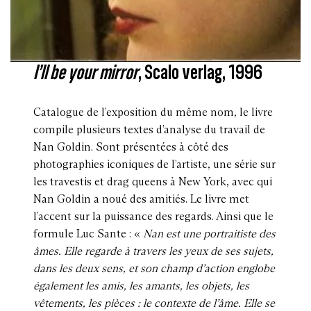
I’ll be your mirror
, Scalo verlag, 1996
Catalogue de l’exposition du même nom, le livre
compile plusieurs textes d’analyse du travail de
Nan Goldin. Sont présentées à côté des
photographies iconiques de l’artiste, une série sur
les travestis et drag queens à New York, avec qui
Nan Goldin a noué des amitiés. Le livre met
l’accent sur la puissance des regards. Ainsi que le
formule Luc Sante : «
Nan est une portraitiste des
âmes. Elle regarde à travers les yeux de ses sujets,
dans les deux sens, et son champ d’action englobe
également les amis, les amants, les objets, les
vêtements, les pièces : le contexte de l’âme. Elle se