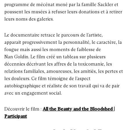
programme de mécénat mené par la famille Sackler et
poussent les musées à refuser leurs donations et à retirer
leurs noms des galeries.
Le documentaire retrace le parcours de l’artiste,
apparait progressivement la personnalité, le caractère, la
fougue mais aussi les moments de faiblesse de
Nan Goldin. Le film créé un tableau sur plusieurs
décennies décrivant les affres de la toxicomanie, les
relations familiales, amoureuses, les amitiés, les pertes et
les douleurs. Ce film témoigne de l’aspect
autobiographique et réaliste de son travail qui va de pair
avec un engagement social.
Découvrir le film :
All the Beauty and the Bloodshed |
Participant