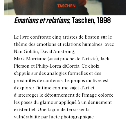
Emotions et relations
, Taschen, 1998
Le livre confronte cinq artistes de Boston sur le
thème des émotions et relations humaines, avec
Nan Goldin, David Amstrong,
Mark Morrisroe (aussi proche de l’artiste), Jack
Pierson et Philip-Lorca diCorcia. Ce choix
s’appuie sur des analogies formelles et des
proximités de contenus. Le propos du livre est
d’explorer l’intime comme sujet d’art et
d’interroger le détournement de l’image colorée,
les poses du glamour appliqué à un dénuement
existentiel. Une façon de terrasser la
vulnérabilité par l’acte photographique.