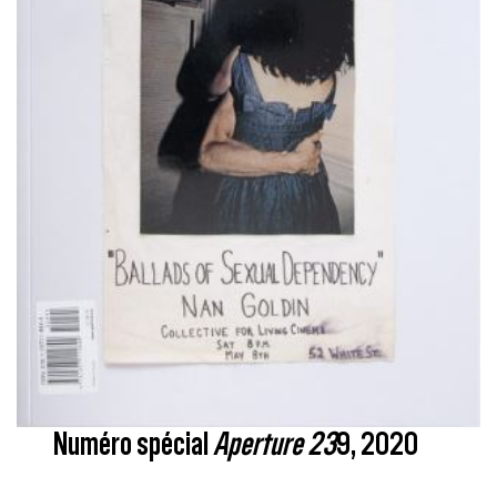
Numéro spécial
Aperture 23
9, 2020