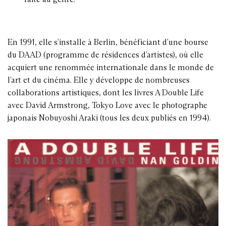
En 1991, elle s’installe à Berlin, bénéficiant d’une bourse
du DAAD (programme de résidences d’artistes), où elle
acquiert une renommée internationale dans le monde de
l’art et du cinéma. Elle y développe de nombreuses
collaborations artistiques, dont les livres A Double Life
avec David Armstrong, Tokyo Love avec le photographe
japonais Nobuyoshi Araki (tous les deux publiés en 1994).