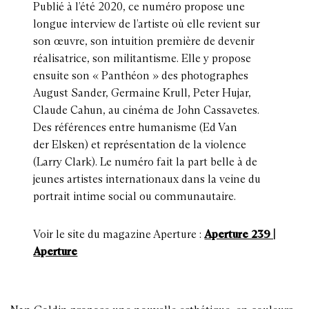
Publié à l’été 2020, ce numéro propose une
longue interview de l’artiste où elle revient sur
son œuvre, son intuition première de devenir
réalisatrice, son militantisme. Elle y propose
ensuite son « Panthéon » des photographes
August Sander, Germaine Krull, Peter Hujar,
Claude Cahun, au cinéma de John Cassavetes.
Des références entre humanisme (Ed Van
der Elsken) et représentation de la violence
(Larry Clark). Le numéro fait la part belle à de
jeunes artistes internationaux dans la veine du
portrait intime social ou communautaire.
Voir le site du magazine Aperture :
Aperture 239 |
Aperture