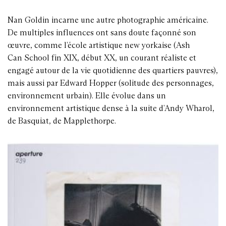
Nan Goldin incarne une autre photographie américaine.
De multiples influences ont sans doute façonné son
œuvre, comme l’école artistique new yorkaise (Ash
Can School fin XIX, début XX, un courant réaliste et
engagé autour de la vie quotidienne des quartiers pauvres),
mais aussi par Edward Hopper (solitude des personnages,
environnement urbain). Elle évolue dans un
environnement artistique dense à la suite d’Andy Wharol,
de Basquiat, de Mapplethorpe.