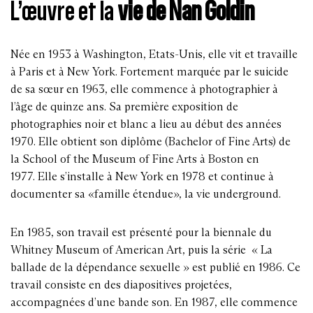
L’œuvre et la
vie de Nan Goldin
Née en 1953 à Washington, Etats-Unis, elle vit et travaille
à Paris et à New York. Fortement marquée par le suicide
de sa sœur en 1963, elle commence à photographier à
l’âge de quinze ans. Sa première exposition de
photographies noir et blanc a lieu au début des années
1970. Elle obtient son diplôme (Bachelor of Fine Arts) de
la School of the Museum of Fine Arts à Boston en
1977. Elle s’installe à New York en 1978 et continue à
documenter sa «famille étendue», la vie underground.
En 1985, son travail est présenté pour la biennale du
Whitney Museum of American Art, puis la série « La
ballade de la dépendance sexuelle » est publié en 1986. Ce
travail consiste en des diapositives projetées,
accompagnées d’une bande son. En 1987, elle commence