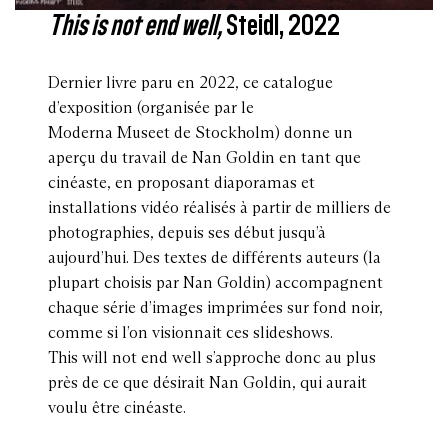
This is not end well,
Steidl, 2022
Dernier livre paru en 2022, ce catalogue
d’exposition (organisée par le
Moderna Museet de Stockholm) donne un
aperçu du travail de Nan Goldin en tant que
cinéaste, en proposant diaporamas et
installations vidéo réalisés à partir de milliers de
photographies, depuis ses début jusqu’à
aujourd’hui. Des textes de différents auteurs (la
plupart choisis par Nan Goldin) accompagnent
chaque série d’images imprimées sur fond noir,
comme si l’on visionnait ces slideshows.
This will not end well s’approche donc au plus
près de ce que désirait Nan Goldin, qui aurait
voulu être cinéaste.