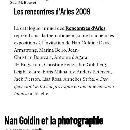
Sud, M. Bouvet
Les rencontres d’Arles 2009
Le catalogue annuel des
Rencontres d’Arles
reprend sous la thématique « ça me touche » les
expositions à l’invitation de Nan Goldin : David
Armstrong, Marina Beiro, Jean-
Christian Bourcart, Antoine d’Agata,
JH Engström, Christine Fenzl, Jim Goldberg,
Leigh Ledare, Boris Mikhailov, Anders Petersen,
Jack Pierson, Lisa Ross, Annelies Strba. «
Des
gens dont le travail provoque en moi une émotion
intense
» dit-elle.
Nan Goldin et la
photographie