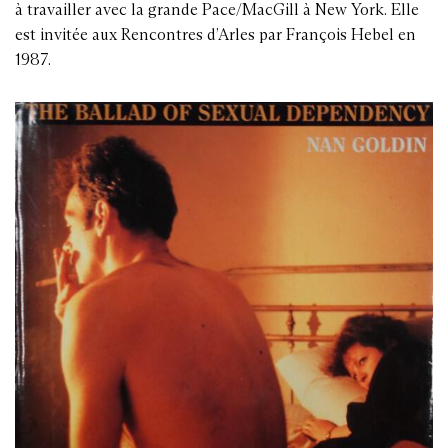
à travailler avec la grande Pace/MacGill à New York. Elle
est invitée aux Rencontres d’Arles par François Hebel en
1987.