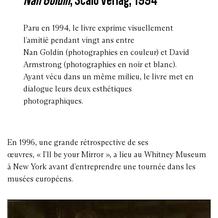
Paru en 1994, le livre exprime visuellement
l’amitié pendant vingt ans entre
Nan Goldin (photographies en couleur) et David
Armstrong (photographies en noir et blanc).
Ayant vécu dans un même milieu, le livre met en
dialogue leurs deux esthétiques
photographiques.
En 1996, une grande rétrospective de ses
œuvres, « I’ll be your Mirror », a lieu au Whitney Museum
à New York avant d’entreprendre une tournée dans les
musées européens.