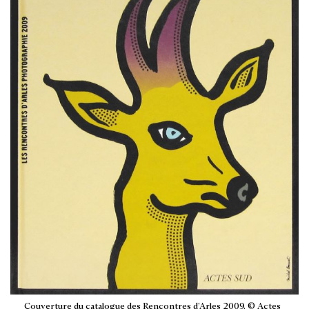
Couverture du catalogue des Rencontres d’Arles 2009, © Actes