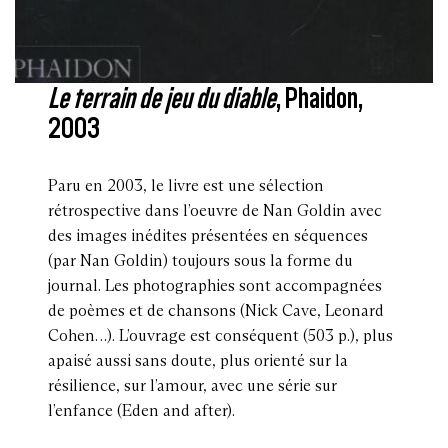
Le terrain de jeu du diable
, Phaidon,
2003
Paru en 2003, le livre est une sélection
rétrospective dans l’oeuvre de Nan Goldin avec
des images inédites présentées en séquences
(par Nan Goldin) toujours sous la forme du
journal. Les photographies sont accompagnées
de poèmes et de chansons (Nick Cave, Leonard
Cohen…). L’ouvrage est conséquent (503 p.), plus
apaisé aussi sans doute, plus orienté sur la
résilience, sur l’amour, avec une série sur
l’enfance (Eden and after).