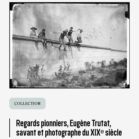
COLLECTION
Regards pionniers, Eugène Trutat,
savant et photographe du XIXᵉ siècle