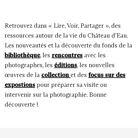
Retrouvez dans « Lire, Voir, Partager », des
ressources autour de la vie du Château d’Eau.
Les nouveautés et la découverte du fonds de la
bibliothèque
, les
rencontres
avec les
photographes, les
éditions
, les nouvelles
œuvres de la
collection
et des
focus sur des
expostions
pour préparer sa visite ou
intervenir sur la photographie. Bonne
découverte !