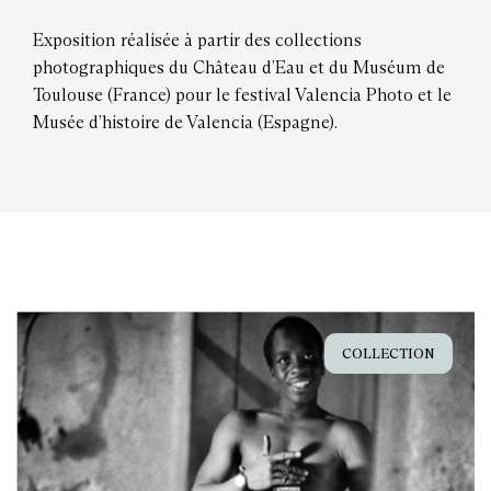
Exposition réalisée à partir des collections
photographiques du Château d’Eau et du Muséum de
Toulouse (France) pour le festival Valencia Photo et le
Musée d’histoire de Valencia (Espagne).
COLLECTION