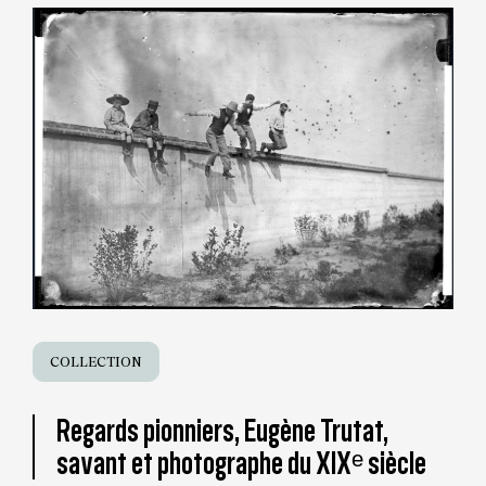
COLLECTION
Regards pionniers, Eugène Trutat,
savant et photographe du XIXᵉ siècle