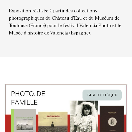
Exposition réalisée à partir des collections
photographiques du Château d’Eau et du Muséum de
Toulouse (France) pour le festival Valencia Photo et le
Musée d’histoire de Valencia (Espagne).
BIBLIOTHÈQUE