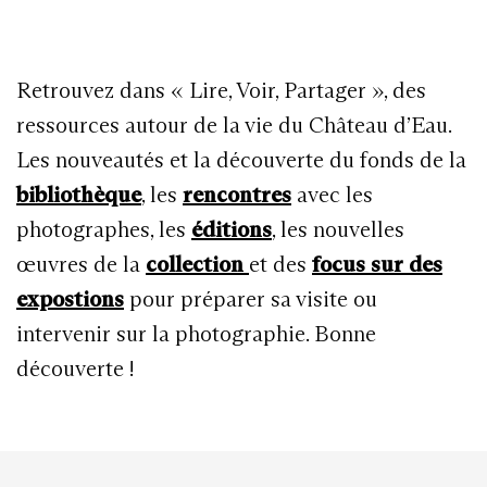
Retrouvez dans « Lire, Voir, Partager », des
ressources autour de la vie du Château d’Eau.
Les nouveautés et la découverte du fonds de la
bibliothèque
, les
rencontres
avec les
photographes, les
éditions
, les nouvelles
œuvres de la
collection
et des
focus sur des
expostions
pour préparer sa visite ou
intervenir sur la photographie. Bonne
découverte !