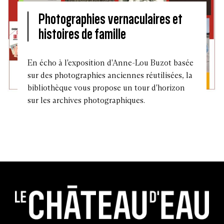
Photographies vernaculaires et
histoires de famille
En écho à l'exposition d'Anne-Lou Buzot basée
sur des photographies anciennes réutilisées, la
bibliothèque vous propose un tour d'horizon
sur les archives photographiques.