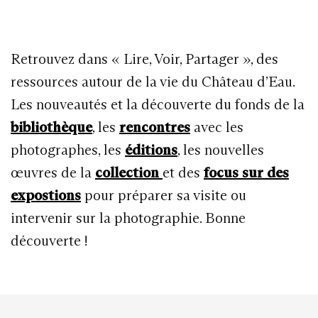
Retrouvez dans « Lire, Voir, Partager », des
ressources autour de la vie du Château d’Eau.
Les nouveautés et la découverte du fonds de la
bibliothèque
, les
rencontres
avec les
photographes, les
éditions
, les nouvelles
œuvres de la
collection
et des
focus sur des
expostions
pour préparer sa visite ou
intervenir sur la photographie. Bonne
découverte !