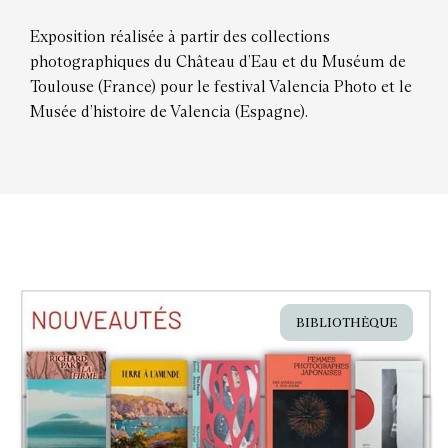
Exposition réalisée à partir des collections
photographiques du Château d’Eau et du Muséum de
Toulouse (France) pour le festival Valencia Photo et le
Musée d’histoire de Valencia (Espagne).
BIBLIOTHÈQUE