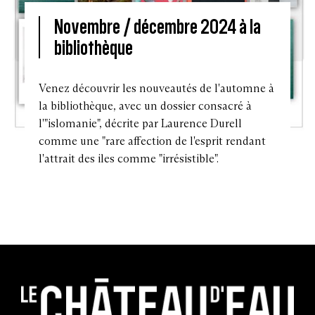
Novembre / décembre 2024 à la
bibliothèque
Venez découvrir les nouveautés de l'automne à
la bibliothèque, avec un dossier consacré à
l'"islomanie", décrite par Laurence Durell
comme une "rare affection de l'esprit rendant
l'attrait des iles comme "irrésistible".