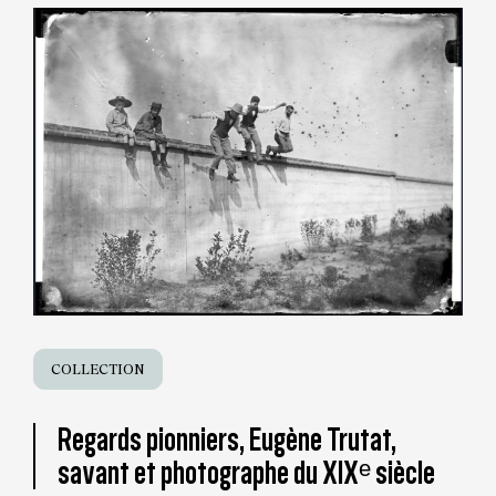
COLLECTION
Regards pionniers, Eugène Trutat,
savant et photographe du XIXᵉ siècle