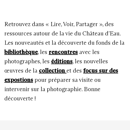
Retrouvez dans « Lire, Voir, Partager », des
ressources autour de la vie du Château d’Eau.
Les nouveautés et la découverte du fonds de la
bibliothèque
, les
rencontres
avec les
photographes, les
éditions
, les nouvelles
œuvres de la
collection
et des
focus sur des
expostions
pour préparer sa visite ou
intervenir sur la photographie. Bonne
découverte !