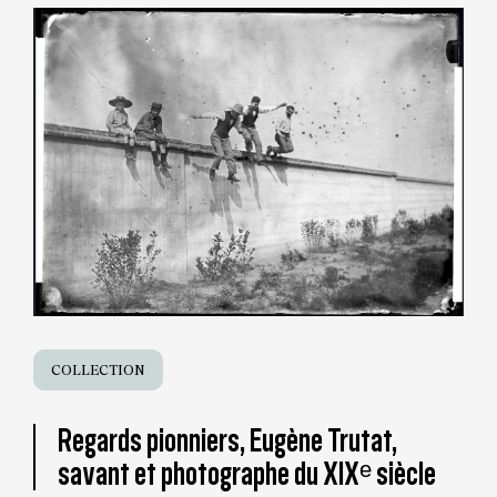
COLLECTION
Regards pionniers, Eugène Trutat,
savant et photographe du XIXᵉ siècle