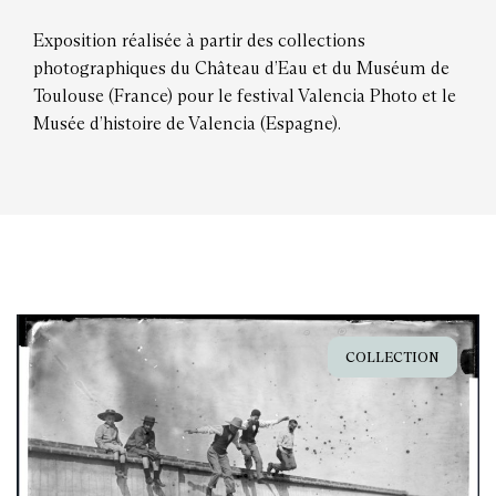
Exposition réalisée à partir des collections
photographiques du Château d’Eau et du Muséum de
Toulouse (France) pour le festival Valencia Photo et le
Musée d’histoire de Valencia (Espagne).
COLLECTION