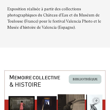
Exposition réalisée à partir des collections
photographiques du Château d’Eau et du Muséum de
Toulouse (France) pour le festival Valencia Photo et le
Musée d’histoire de Valencia (Espagne).
BIBLIOTHÈQUE