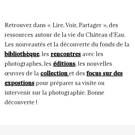
Retrouvez dans « Lire, Voir, Partager », des
ressources autour de la vie du Château d’Eau.
Les nouveautés et la découverte du fonds de la
bibliothèque
, les
rencontres
avec les
photographes, les
éditions
, les nouvelles
œuvres de la
collection
et des
focus sur des
expostions
pour préparer sa visite ou
intervenir sur la photographie. Bonne
découverte !