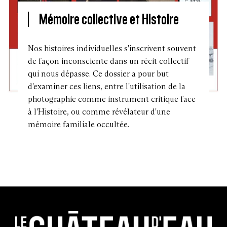
Mémoire collective et Histoire
Nos histoires individuelles s'inscrivent souvent
de façon inconsciente dans un récit collectif
qui nous dépasse. Ce dossier a pour but
d'examiner ces liens, entre l'utilisation de la
photographie comme instrument critique face
à l'Histoire, ou comme révélateur d'une
mémoire familiale occultée.