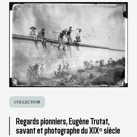
COLLECTION
Regards pionniers, Eugène Trutat,
savant et photographe du XIXᵉ siècle