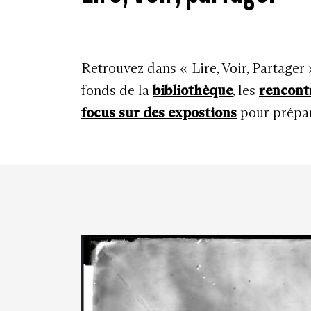
Retrouvez dans « Lire, Voir, Partager
fonds de la
bibliothèque
, les
rencont
focus sur des expostions
pour prépare