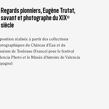
Regards pionniers, Eugène Trutat,
savant et photographe du XIXᵉ
siècle
position réalisée à partir des collections
otographiques du Château d’Eau et du
séum de Toulouse (France) pour le festival
lencia Photo et le Musée d’histoire de Valencia
spagne).