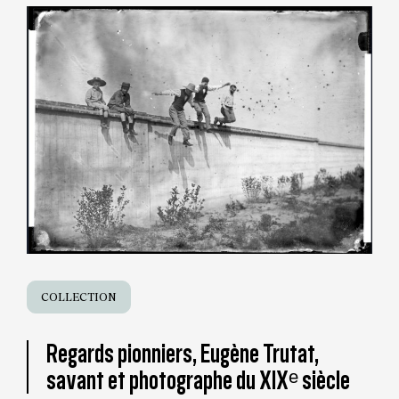
COLLECTION
Regards pionniers, Eugène Trutat,
savant et photographe du XIXᵉ siècle