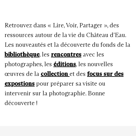
Retrouvez dans « Lire, Voir, Partager », des
ressources autour de la vie du Château d’Eau.
Les nouveautés et la découverte du fonds de la
bibliothèque
, les
rencontres
avec les
photographes, les
éditions
, les nouvelles
œuvres de la
collection
et des
focus sur des
expostions
pour préparer sa visite ou
intervenir sur la photographie. Bonne
découverte !