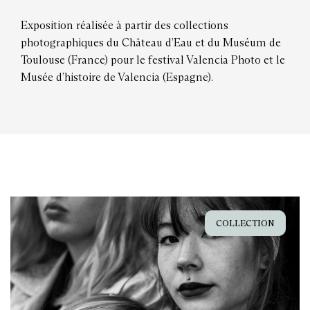
Exposition réalisée à partir des collections
photographiques du Château d’Eau et du Muséum de
Toulouse (France) pour le festival Valencia Photo et le
Musée d’histoire de Valencia (Espagne).
COLLECTION