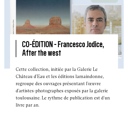
CO-ÉDITION -
Francesco Jodice,
After the west
Cette collection, initiée par la Galerie Le
Château d’Eau et les éditions lamaindonne,
regroupe des ouvrages présentant l’œuvre
d’artistes-photographes exposés par la galerie
toulousaine. Le rythme de publication est d’un
livre par an.