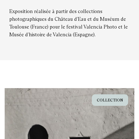
Exposition réalisée à partir des collections
photographiques du Château d’Eau et du Muséum de
Toulouse (France) pour le festival Valencia Photo et le
Musée d’histoire de Valencia (Espagne).
COLLECTION