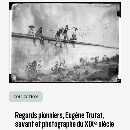
COLLECTION
Regards pionniers, Eugène Trutat,
savant et photographe du XIXᵉ siècle