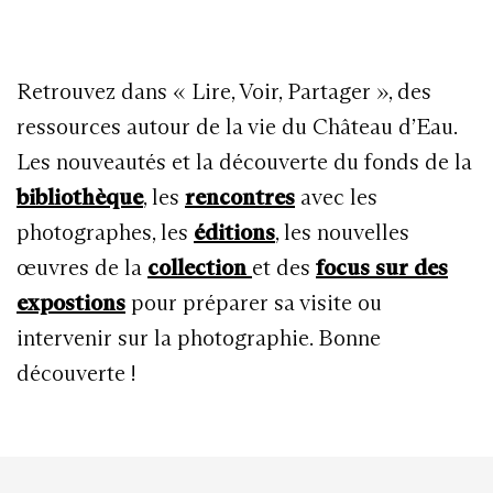
Retrouvez dans « Lire, Voir, Partager », des
ressources autour de la vie du Château d’Eau.
Les nouveautés et la découverte du fonds de la
bibliothèque
, les
rencontres
avec les
photographes, les
éditions
, les nouvelles
œuvres de la
collection
et des
focus sur des
expostions
pour préparer sa visite ou
intervenir sur la photographie. Bonne
découverte !